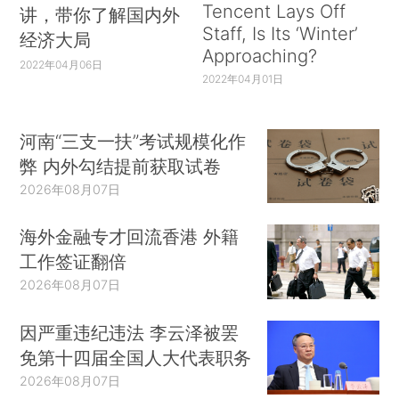
Tencent Lays Off
讲，带你了解国内外
Staff, Is Its ‘Winter’
经济大局
Approaching?
2022年04月06日
2022年04月01日
河南“三支一扶”考试规模化作
弊 内外勾结提前获取试卷
2026年08月07日
海外金融专才回流香港 外籍
工作签证翻倍
2026年08月07日
因严重违纪违法 李云泽被罢
免第十四届全国人大代表职务
2026年08月07日