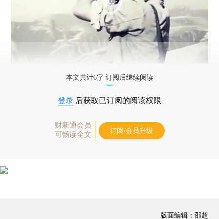
本文共计6字 订阅后继续阅读
登录
后获取已订阅的阅读权限
财新通会员
订阅/会员升级
可畅读全文
版面编辑：邵超