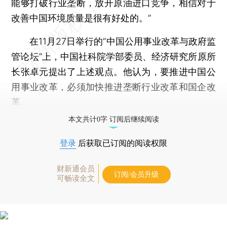
能够打破行业垄断，放开原油进口竞争，相信对于
改善中国环境质量是很有好处的。”
在11月27日举行的“中国公用事业改革与政府监
管论坛”上，中国社科院学部委员、经济研究所原所
长张卓元提出了上述观点。他认为，要推进中国公
用事业改革，必须加快推进垄断行业改革和国企改
革。
本文共计0字 订阅后继续阅读
登录
后获取已订阅的阅读权限
财新通会员
订阅/会员升级
可畅读全文