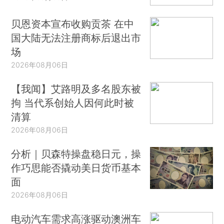
贝恩资本宣布收购贡茶 在中
国大陆无法注册商标后退出市
场
2026年08月06日
【我闻】艾路明及多名股东被
拘 当代系创始人因何此时被
清算
2026年08月06日
分析｜贝森特操盘稳日元，操
作巧思能否撬动美日货币基本
面
2026年08月06日
电动汽车需求高涨驱动澳洲车