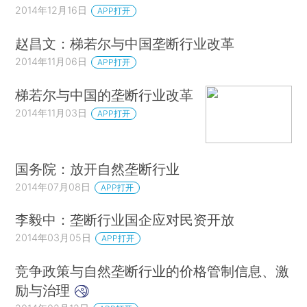
2014年12月16日
APP打开
赵昌文：梯若尔与中国垄断行业改革
2014年11月06日
APP打开
梯若尔与中国的垄断行业改革
2014年11月03日
APP打开
国务院：放开自然垄断行业
2014年07月08日
APP打开
李毅中：垄断行业国企应对民资开放
2014年03月05日
APP打开
竞争政策与自然垄断行业的价格管制信息、激
励与治理