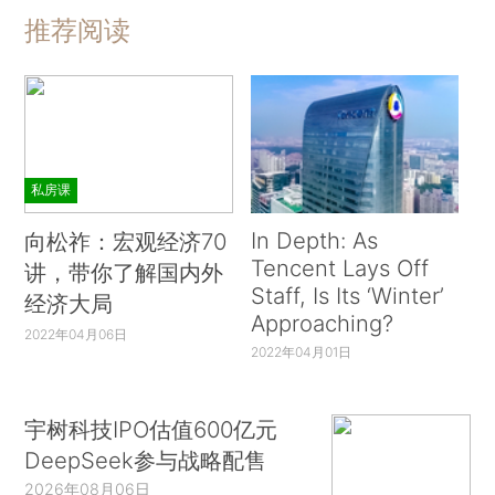
推荐阅读
私房课
In Depth: As
向松祚：宏观经济70
Tencent Lays Off
讲，带你了解国内外
Staff, Is Its ‘Winter’
经济大局
Approaching?
2022年04月06日
2022年04月01日
宇树科技IPO估值600亿元
DeepSeek参与战略配售
2026年08月06日