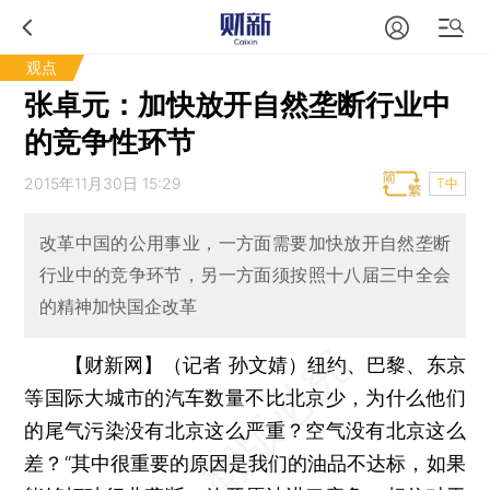
观点
张卓元：加快放开自然垄断行业中
的竞争性环节
2015年11月30日 15:29
T中
改革中国的公用事业，一方面需要加快放开自然垄断
行业中的竞争环节，另一方面须按照十八届三中全会
的精神加快国企改革
【财新网】（记者 孙文婧）
纽约、巴黎、东京
等国际大城市的汽车数量不比北京少，为什么他们
的尾气污染没有北京这么严重？空气没有北京这么
差？“其中很重要的原因是我们的油品不达标，如果