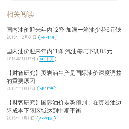
相关阅读
国内油价迎来年内12降 加满一箱油少花6元钱
2015年12月01日
APP打开
国内油价迎来年内11降 汽油每吨下调85元
2015年11月17日
APP打开
【财智研究】页岩油生产是国际油价深度调整
的重要原因
2015年11月17日
APP打开
【财智研究】国际油价走势预判：在页岩油边
际成本下限区域达到中期平衡
2015年11月11日
APP打开