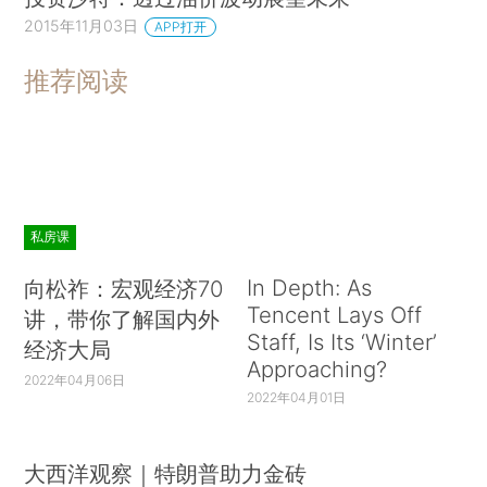
2015年11月03日
APP打开
推荐阅读
私房课
In Depth: As
向松祚：宏观经济70
Tencent Lays Off
讲，带你了解国内外
Staff, Is Its ‘Winter’
经济大局
Approaching?
2022年04月06日
2022年04月01日
大西洋观察｜特朗普助力金砖