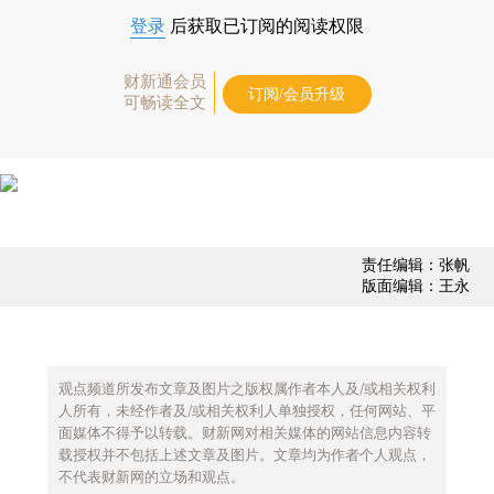
登录
后获取已订阅的阅读权限
财新通会员
订阅/会员升级
可畅读全文
责任编辑：张帆
版面编辑：王永
观点频道所发布文章及图片之版权属作者本人及/或相关权利
人所有，未经作者及/或相关权利人单独授权，任何网站、平
面媒体不得予以转载。财新网对相关媒体的网站信息内容转
载授权并不包括上述文章及图片。文章均为作者个人观点，
不代表财新网的立场和观点。