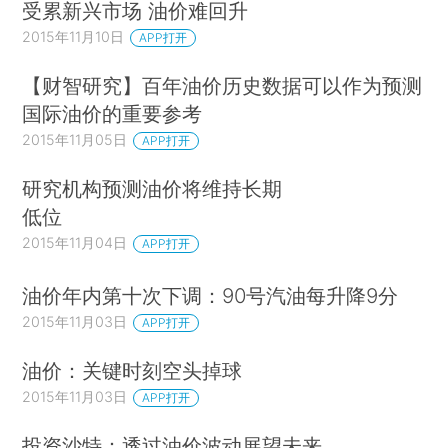
受累新兴市场 油价难回升
2015年11月10日
APP打开
【财智研究】百年油价历史数据可以作为预测
国际油价的重要参考
2015年11月05日
APP打开
研究机构预测油价将维持长期
低位
2015年11月04日
APP打开
油价年内第十次下调：90号汽油每升降9分
2015年11月03日
APP打开
油价：关键时刻空头掉球
2015年11月03日
APP打开
投资沙特：透过油价波动展望未来