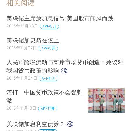
相关阅读
美联储主席放加息信号 美国股市闻风而跌
2015年12月03日
APP打开
美联储加息箭在弦上
2015年11月27日
APP打开
人民币跨境流动与离岸市场货币创造：兼议对
我国货币政策的影响
2015年11月24日
APP打开
渣打：中国货币政策不会强刺
激
2015年11月18日
APP打开
美联储加息利空债券？