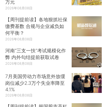
万元
2026年08月08日
【周刊提前读】各地狠抓社保
缴费基数 合规与企业减负如
何平衡？
2026年08月08日
河南“三支一扶”考试规模化作
弊 内外勾结提前获取试卷
2026年08月08日
7月美国劳动力市场意外放缓
岗位减少2.3万个失业率降至
4.1%
2026年08月08日
【周刊提前读】韩国股市高杠