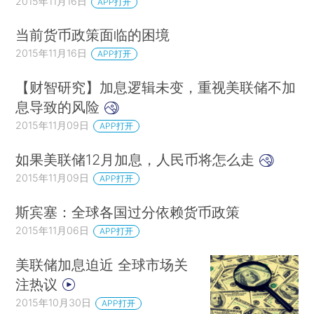
2015年11月16日
APP打开
当前货币政策面临的困境
2015年11月16日
APP打开
【财智研究】加息逻辑未变，重视美联储不加
息导致的风险
2015年11月09日
APP打开
如果美联储12月加息，人民币将怎么走
2015年11月09日
APP打开
斯宾塞：全球各国过分依赖货币政策
2015年11月06日
APP打开
美联储加息迫近 全球市场关
注热议
2015年10月30日
APP打开