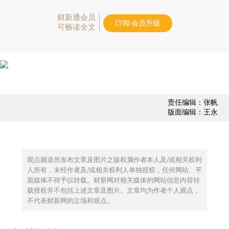
财新通会员
订阅/会员升级
可畅读全文
责任编辑：张帆
版面编辑：王永
观点频道所发布文章及图片之版权属作者本人及/或相关权利
人所有，未经作者及/或相关权利人单独授权，任何网站、平
面媒体不得予以转载。财新网对相关媒体的网站信息内容转
载授权并不包括上述文章及图片。文章均为作者个人观点，
不代表财新网的立场和观点。