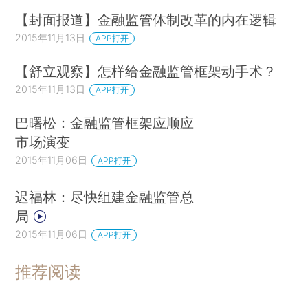
【封面报道】金融监管体制改革的内在逻辑
2015年11月13日
APP打开
【舒立观察】怎样给金融监管框架动手术？
2015年11月13日
APP打开
巴曙松：金融监管框架应顺应
市场演变
2015年11月06日
APP打开
迟福林：尽快组建金融监管总
局
2015年11月06日
APP打开
推荐阅读