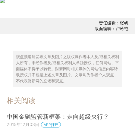
责任编辑：张帆
版面编辑：卢玲艳
观点频道所发布文章及图片之版权属作者本人及/或相关权利
人所有，未经作者及/或相关权利人单独授权，任何网站、平
面媒体不得予以转载。财新网对相关媒体的网站信息内容转
载授权并不包括上述文章及图片。文章均为作者个人观点，
不代表财新网的立场和观点。
相关阅读
中国金融监管新框架：走向超级央行？
2015年12月03日
APP打开