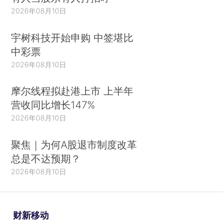
2026年08月10日
宇树科技开始申购 中签堪比
中彩票
2026年08月10日
摩尔线程拟赴港上市 上半年
营收同比增长147%
2026年08月10日
聚焦｜为何A股退市制度改革
总是不达预期？
2026年08月10日
财新移动