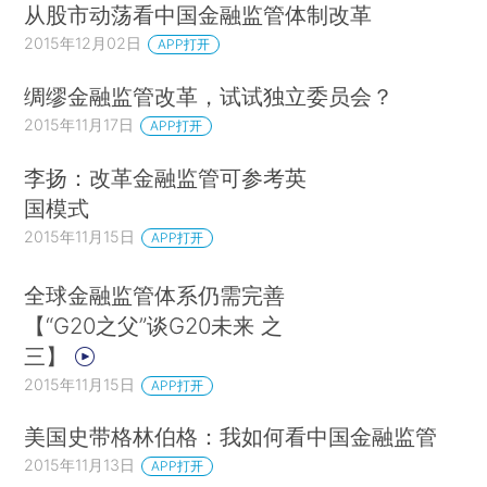
从股市动荡看中国金融监管体制改革
2015年12月02日
APP打开
绸缪金融监管改革，试试独立委员会？
2015年11月17日
APP打开
李扬：改革金融监管可参考英
国模式
2015年11月15日
APP打开
全球金融监管体系仍需完善
【“G20之父”谈G20未来 之
三】
2015年11月15日
APP打开
美国史带格林伯格：我如何看中国金融监管
2015年11月13日
APP打开