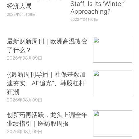
Staff, Is Its ‘Winter’
经济大局
Approaching?
2022年04月06日
2022年04月01日
最新财新周刊｜欧洲高温改变
了什么？
2026年08月09日
{{最新周刊导播｜社保基数加
速夯实、AI“追光”、韩股杠杆
狂潮
2026年08月09日
创新药再活跃，龙头上调全年
业绩指引｜医药股周报
2026年08月09日