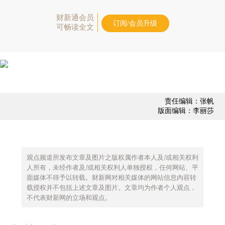
财新通会员
订阅/会员升级
可畅读全文
责任编辑：张帆
版面编辑：李丽莎
观点频道所发布文章及图片之版权属作者本人及/或相关权利
人所有，未经作者及/或相关权利人单独授权，任何网站、平
面媒体不得予以转载。财新网对相关媒体的网站信息内容转
载授权并不包括上述文章及图片。文章均为作者个人观点，
不代表财新网的立场和观点。