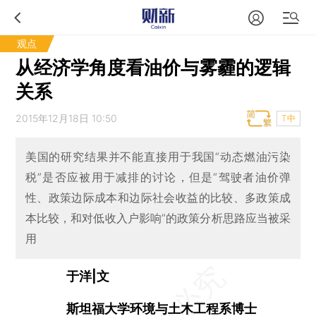
观点
从经济学角度看油价与雾霾的逻辑
关系
2015年12月18日 10:50
T中
美国的研究结果并不能直接用于我国“动态燃油污染
税”是否应被用于减排的讨论，但是“驾驶者油价弹
性、政策边际成本和边际社会收益的比较、多政策成
本比较，和对低收入户影响”的政策分析思路应当被采
用
于洋|文
斯坦福大学环境与土木工程系博士