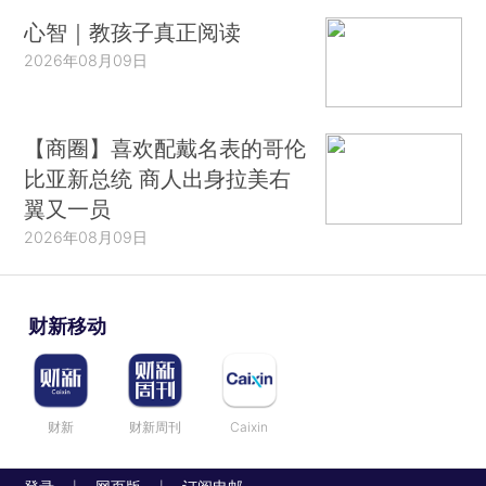
心智｜教孩子真正阅读
2026年08月09日
【商圈】喜欢配戴名表的哥伦
比亚新总统 商人出身拉美右
翼又一员
2026年08月09日
财新移动
财新
财新周刊
Caixin