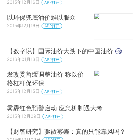
2015年12月16日
APP打开
以环保兜底油价难以服众
2015年12月16日
APP打开
【数字说】国际油价大跌下的中国油价
2016年01月13日
APP打开
发改委暂缓调整油价 称以价
格杠杆促环保
2015年12月15日
APP打开
雾霾红色预警启动 应急机制遇大考
2015年12月09日
APP打开
【财智研究】驱散雾霾：真的只能靠风吗？
2015年12月09日
APP打开