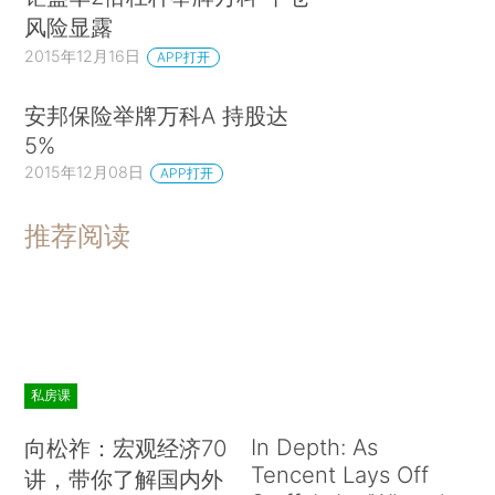
风险显露
2015年12月16日
APP打开
安邦保险举牌万科A 持股达
5%
2015年12月08日
APP打开
推荐阅读
私房课
In Depth: As
向松祚：宏观经济70
Tencent Lays Off
讲，带你了解国内外