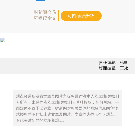
财新通会员
订阅/会员升级
可畅读全文
责任编辑：张帆
版面编辑：王永
观点频道所发布文章及图片之版权属作者本人及/或相关权利
人所有，未经作者及/或相关权利人单独授权，任何网站、平
面媒体不得予以转载。财新网对相关媒体的网站信息内容转
载授权并不包括上述文章及图片。文章均为作者个人观点，
不代表财新网的立场和观点。