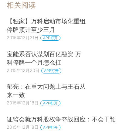
相关阅读
【独家】万科启动市场化重组
停牌预计至少三月
2015年12月21日
APP打开
宝能系否认谋划百亿融资 万
科停牌一个月怎么扛
2015年12月20日
APP打开
郁亮：在重大问题上与王石从
来一致
2015年12月18日
APP打开
证监会就万科股权争夺战回应：不会干预
2015年12月18日
APP打开