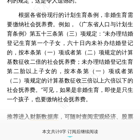
利的规定，这是令人遗憾的。
根据各省份现行的计划生育条例，非婚生育需
要缴纳社会抚养费。例如，《广东省人口与计划生
育条例》第五十三条第（三）项规定：“未办理结婚
登记生育第一个子女，六十日内未补办结婚登记
的，按本条第（一）项或者第（二）项规定的计算
基数征收二倍的社会抚养费；未办理结婚登记生育
第二胎以上子女的，按本条第（一）项或者第
（二）项规定的计算基数征收三倍以上六倍以下的
社会抚养费。”可见，如果是非婚生育，即使是只生
一个孩子，也要缴纳社会抚养费。
推荐进入
财新数据库
，可随时查阅宏观经济、股票
债券、公司人物，财经数据尽在掌握。
本文共计0字 订阅后继续阅读