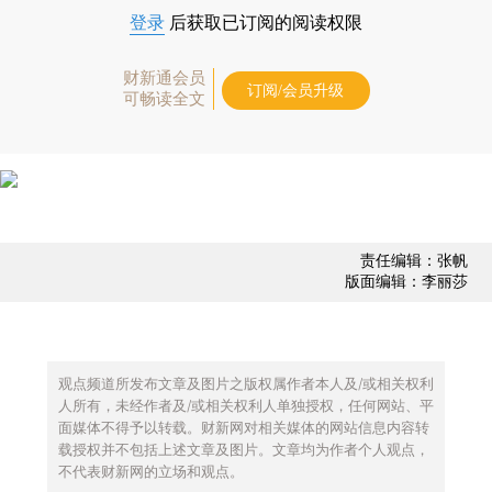
登录
后获取已订阅的阅读权限
财新通会员
订阅/会员升级
可畅读全文
责任编辑：张帆
版面编辑：李丽莎
观点频道所发布文章及图片之版权属作者本人及/或相关权利
人所有，未经作者及/或相关权利人单独授权，任何网站、平
面媒体不得予以转载。财新网对相关媒体的网站信息内容转
载授权并不包括上述文章及图片。文章均为作者个人观点，
不代表财新网的立场和观点。