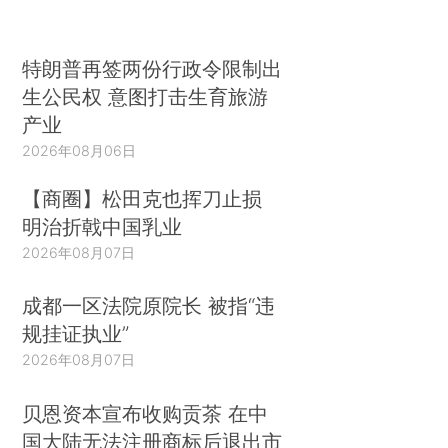
特朗普再签两份行政令限制出
生公民权 意图打击生育旅游
产业
2026年08月06日
【商圈】松田克也挥刀止损
明治折戟中国乳业
2026年08月07日
成都一区法院原院长 被指“违
规挂证执业”
2026年08月07日
贝恩资本宣布收购贡茶 在中
国大陆无法注册商标后退出市