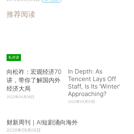
推荐阅读
私房课
In Depth: As
向松祚：宏观经济70
Tencent Lays Off
讲，带你了解国内外
Staff, Is Its ‘Winter’
经济大局
Approaching?
2022年04月06日
2022年04月01日
财新周刊｜AI短剧涌向海外
2026年08月06日