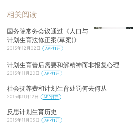
相关阅读
国务院常务会议通过《人口与
计划生育法修正案(草案)》
2015年12月02日
APP打开
计划生育善后需要和解精神而非报复心理
2015年11月20日
APP打开
社会抚养费和计划生育处罚何去何从
2015年11月12日
APP打开
反思计划生育历史
2015年11月05日
APP打开