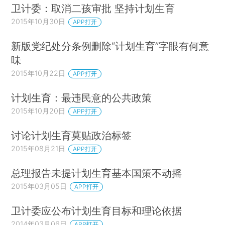
卫计委：取消二孩审批 坚持计划生育
2015年10月30日
APP打开
新版党纪处分条例删除“计划生育”字眼有何意
味
2015年10月22日
APP打开
计划生育：最违民意的公共政策
2015年10月20日
APP打开
讨论计划生育莫贴政治标签
2015年08月21日
APP打开
总理报告未提计划生育基本国策不动摇
2015年03月05日
APP打开
卫计委应公布计划生育目标和理论依据
2014年03月06日
APP打开