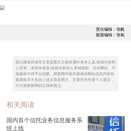
责任编辑：张帆
版面编辑：张柘
观点频道所发布文章及图片之版权属作者本人及/或相关权利
人所有，未经作者及/或相关权利人单独授权，任何网站、平
面媒体不得予以转载。财新网对相关媒体的网站信息内容转
载授权并不包括上述文章及图片。文章均为作者个人观点，
不代表财新网的立场和观点。
相关阅读
国内首个信托业务信息服务系
统上线