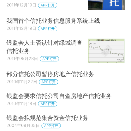
2011年12月19日
APP打开
我国首个信托业务信息服务系统上线
2011年12月19日
APP打开
银监会人士否认针对绿城调查
信托业务
2011年09月28日
APP打开
部分信托公司暂停房地产信托业务
2010年11月22日
APP打开
银监会要求信托公司自查房地产信托业务
2010年11月18日
APP打开
银监会拟规范集合资金信托业务
2004年09月05日
APP打开