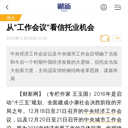
观点
从“工作会议”看信托业机会
2015年12月29日 11:55
T中
中央经济工作会议以及中央城市工作会议明确了当前
和今后一个时期中国经济发展的大逻辑，信托业当加
大创新力度，主动适应供给侧结构改革思路，谋篇布
局
【财新网】（专栏作家 王玉国）
2016年是启
动“十三五”规划、全面建成小康社会决胜阶段的开
局之年。12月18日至21日召开的
中央经济工作会
议
，以及12月20日至21日召开的
中央城市工作会