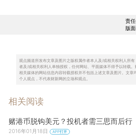
责任
版面
观点频道所发布文章及图片之版权属作者本人及/或相关权利人所有
者及/或相关权利人单独授权，任何网站、平面媒体不得予以转载。
相关媒体的网站信息内容转载授权并不包括上述文章及图片。文章
个人观点，不代表财新网的立场和观点。
相关阅读
赌港币脱钩美元？投机者需三思而后行
2016年01月18日
APP打开