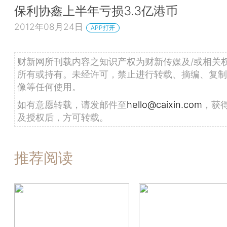
保利协鑫上半年亏损3.3亿港币
2012年08月24日
APP打开
财新网所刊载内容之知识产权为财新传媒及/或相关
所有或持有。未经许可，禁止进行转载、摘编、复制
像等任何使用。
如有意愿转载，请发邮件至
hello@caixin.com
，获
及授权后，方可转载。
推荐阅读