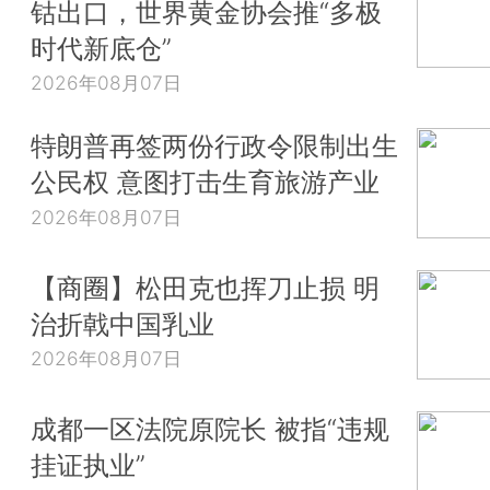
钴出口，世界黄金协会推“多极
时代新底仓”
2026年08月07日
特朗普再签两份行政令限制出生
公民权 意图打击生育旅游产业
2026年08月07日
【商圈】松田克也挥刀止损 明
治折戟中国乳业
2026年08月07日
成都一区法院原院长 被指“违规
挂证执业”