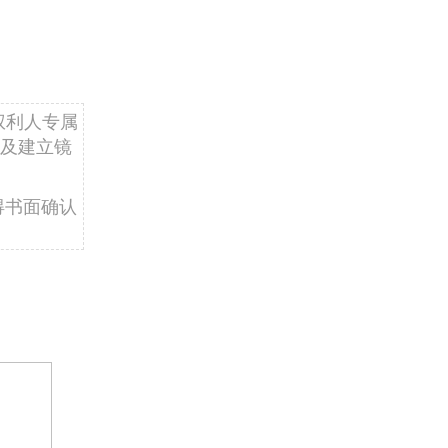
权利人专属
及建立镜
得书面确认