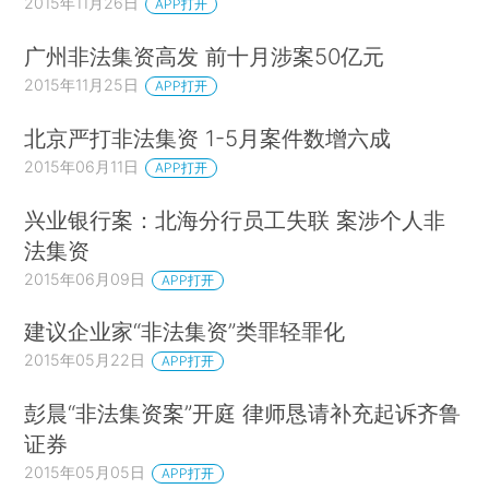
2015年11月26日
APP打开
广州非法集资高发 前十月涉案50亿元
2015年11月25日
APP打开
北京严打非法集资 1-5月案件数增六成
2015年06月11日
APP打开
兴业银行案：北海分行员工失联 案涉个人非
法集资
2015年06月09日
APP打开
建议企业家“非法集资”类罪轻罪化
2015年05月22日
APP打开
彭晨“非法集资案”开庭 律师恳请补充起诉齐鲁
证券
2015年05月05日
APP打开