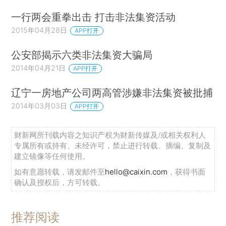
一行两会重拳出击 打击非法集资活动
2015年04月28日
APP打开
公安部揭示六类非法集资大骗局
2014年04月21日
APP打开
辽宁一房地产公司两高管涉嫌非法集资被批捕
2014年03月03日
APP打开
财新网所刊载内容之知识产权为财新传媒及/或相关权利人
专属所有或持有。未经许可，禁止进行转载、摘编、复制及
建立镜像等任何使用。
如有意愿转载，请发邮件至
hello@caixin.com
，获得书面
确认及授权后，方可转载。
推荐阅读