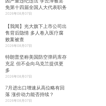
因严重违纪违法 李云泽被罢
免第十四届全国人大代表职务
2026年08月07日
【我闻】光大旗下上市公司出
售背后隐情 多人卷入医疗腐
败案被查
2026年08月07日
特朗普坚称美国防空弹药库存
充足 但不会向乌克兰提供更
多
2026年08月07日
7月进出口增速从高位略有回
落 涨价动力能否持续？
2026年08月07日