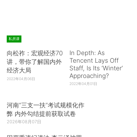
私房课
In Depth: As
向松祚：宏观经济70
Tencent Lays Off
讲，带你了解国内外
Staff, Is Its ‘Winter’
经济大局
Approaching?
2022年04月06日
2022年04月01日
河南“三支一扶”考试规模化作
弊 内外勾结提前获取试卷
2026年08月07日