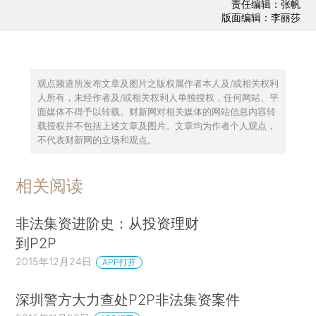
责任编辑：张帆
版面编辑：李丽莎
观点频道所发布文章及图片之版权属作者本人及/或相关权利
人所有，未经作者及/或相关权利人单独授权，任何网站、平
面媒体不得予以转载。财新网对相关媒体的网站信息内容转
载授权并不包括上述文章及图片。文章均为作者个人观点，
不代表财新网的立场和观点。
相关阅读
非法集资进阶史：从投资理财
到P2P
2015年12月24日
APP打开
深圳警方大力查处P2P非法集资案件