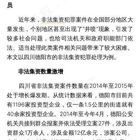
员
近年来，
非法集资
犯罪案件在全国部分地区大
量发生，个别地区甚至出现了“井喷”现象，引发了
较多社会问题，也给司法机关和政府职能部门依
法、适当处理此类案件相关问题带来了较大困难。
本文以四川德阳市的非法集资犯罪处理为例。
非法集资数量激增
四川省非法集资案件数量在2014年至2015年
处于增长爆发期。从统计数据来看，德阳市目前共
有1196家投资型企业，仅一条1.5公里的街道就有
40余家投资型企业。2014年至今年4月，德阳公安
机关共接到群众报案并依法受理立案27件，涉及出
资群众1万余人，涉及金额12亿余元，涉案公司、