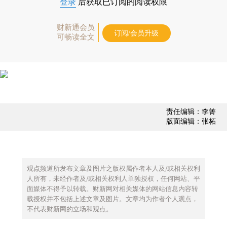
登录
后获取已订阅的阅读权限
财新通会员
订阅/会员升级
可畅读全文
责任编辑：李箐
版面编辑：张柘
观点频道所发布文章及图片之版权属作者本人及/或相关权利
人所有，未经作者及/或相关权利人单独授权，任何网站、平
面媒体不得予以转载。财新网对相关媒体的网站信息内容转
载授权并不包括上述文章及图片。文章均为作者个人观点，
不代表财新网的立场和观点。