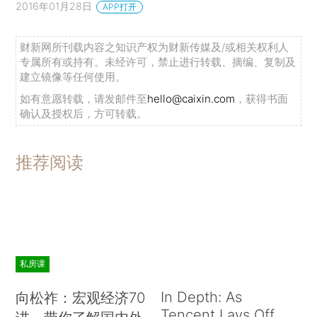
2016年01月28日
APP打开
财新网所刊载内容之知识产权为财新传媒及/或相关权利人
专属所有或持有。未经许可，禁止进行转载、摘编、复制及
建立镜像等任何使用。
如有意愿转载，请发邮件至
hello@caixin.com
，获得书面
确认及授权后，方可转载。
推荐阅读
私房课
In Depth: As
向松祚：宏观经济70
Tencent Lays Off