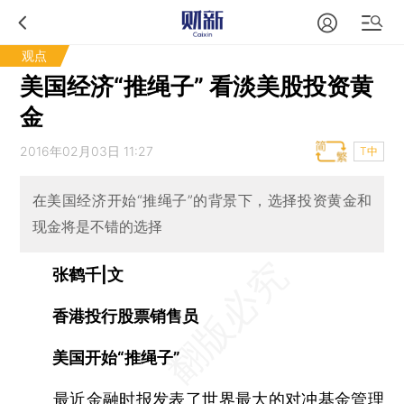
观点
美国经济“推绳子” 看淡美股投资黄
金
2016年02月03日 11:27
T中
在美国经济开始“推绳子”的背景下，选择投资黄金和
现金将是不错的选择
张鹤千|文
香港投行股票销售员
美国开始“推绳子”
最近金融时报发表了世界最大的对冲基金管理