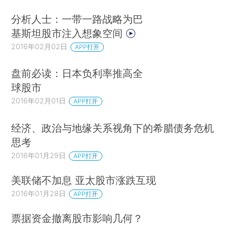
分析人士：一带一路战略为巴
基斯坦股市注入想象空间
2016年02月02日
APP打开
盘前必读：日本负利率推高全
球股市
2016年02月01日
APP打开
经济、政治与地缘关系视角下的希腊债务危机
思考
2016年01月29日
APP打开
美联储不加息 亚太股市涨跌互现
2016年01月28日
APP打开
票据资金撤离股市影响几何？