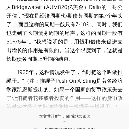
人Bridgewater（AUM820亿美金）Dalio的一封公
开信，“现在是经济周期/短期债务周期的第7个年头
了， 而且这样的周期一般只有7-10年。同时，我们
也走到了长期债务周期的尾声，这样的周期一般有
50-75年”。“我想说明的是，用钱和借债来促进支
出增长的作用是有限的。当这个限度到了，这就是
长期债务周期上升期的结束。
1935年，这种情况发生了，当时把这个叫做
推
绳子
。”（注：推绳子Push On A String是著名经济
学家凯恩斯提出的。如果一个国家的货币政策失去
了让消费者花钱或者投资的作用——这样的货币政
策对实体经济的影响就像推一根绳子一样没用。）
本文共计0字 订阅后继续阅读