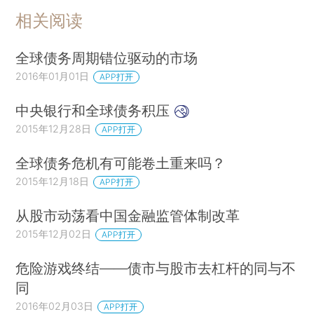
相关阅读
全球债务周期错位驱动的市场
2016年01月01日
APP打开
中央银行和全球债务积压
2015年12月28日
APP打开
全球债务危机有可能卷土重来吗？
2015年12月18日
APP打开
从股市动荡看中国金融监管体制改革
2015年12月02日
APP打开
危险游戏终结——债市与股市去杠杆的同与不
同
2016年02月03日
APP打开