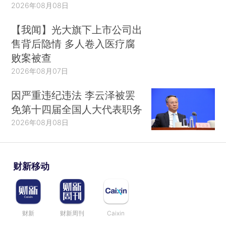
2026年08月08日
【我闻】光大旗下上市公司出
售背后隐情 多人卷入医疗腐
败案被查
2026年08月07日
因严重违纪违法 李云泽被罢
免第十四届全国人大代表职务
2026年08月08日
财新移动
财新
财新周刊
Caixin