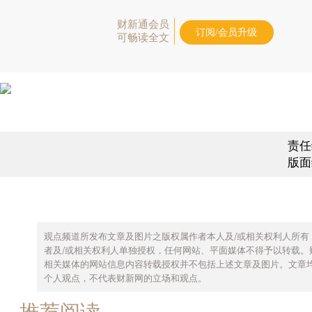
财新通会员
订阅/会员升级
可畅读全文
责任
版面
观点频道所发布文章及图片之版权属作者本人及/或相关权利人所有
者及/或相关权利人单独授权，任何网站、平面媒体不得予以转载。
相关媒体的网站信息内容转载授权并不包括上述文章及图片。文章
个人观点，不代表财新网的立场和观点。
推荐阅读