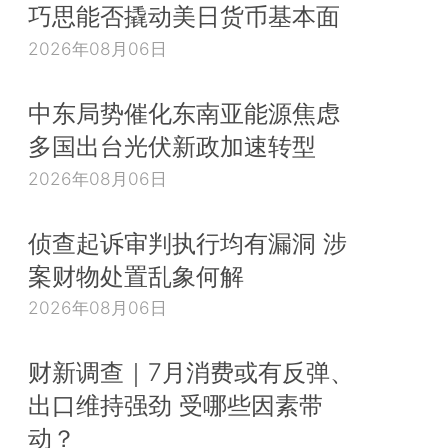
巧思能否撬动美日货币基本面
2026年08月06日
中东局势催化东南亚能源焦虑
多国出台光伏新政加速转型
2026年08月06日
侦查起诉审判执行均有漏洞 涉
案财物处置乱象何解
2026年08月06日
财新调查｜7月消费或有反弹、
出口维持强劲 受哪些因素带
动？