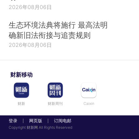
2026年08月06日
生态环境法典将施行 最高法明
确新旧法衔接与追责规则
2026年08月06日
财新移动
财新
财新周刊
Caixin
登录
网页版
订阅电邮
|
|
Copyright 财新网 All Rights Reserved