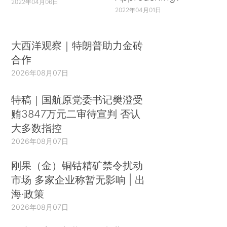
2022年04月06日
2022年04月01日
大西洋观察｜特朗普助力金砖
合作
2026年08月07日
特稿｜国航原党委书记樊澄受
贿3847万元二审待宣判 否认
大多数指控
2026年08月07日
刚果（金）铜钴精矿禁令扰动
市场 多家企业称暂无影响 | 出
海·政策
2026年08月07日