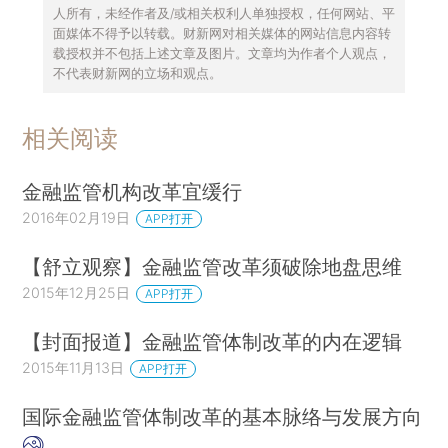
人所有，未经作者及/或相关权利人单独授权，任何网站、平
面媒体不得予以转载。财新网对相关媒体的网站信息内容转
载授权并不包括上述文章及图片。文章均为作者个人观点，
不代表财新网的立场和观点。
相关阅读
金融监管机构改革宜缓行
2016年02月19日
APP打开
【舒立观察】金融监管改革须破除地盘思维
2015年12月25日
APP打开
【封面报道】金融监管体制改革的内在逻辑
2015年11月13日
APP打开
国际金融监管体制改革的基本脉络与发展方向