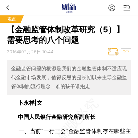
观点
【金融监管体制改革研究（5）】
需要思考的八个问题
2016年02月26日 10:44
T中
金融监管问题的根源是我们的金融监管体制不适应现
代金融市场发展，值得反思的是长期以来主导金融监
管体制的流行理念：谁的孩子谁抱走
卜永祥|文
中国人民银行金融研究所副所长
一、当前“一行三会”金融监管体制存在哪些主