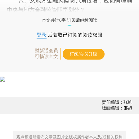
八、从地方金融风险防范角度看，应如何理顺
中央与地方金融监管职责划分？
本文共计0字 订阅后继续阅读
登录
后获取已订阅的阅读权限
财新通会员
订阅/会员升级
可畅读全文
责任编辑：张帆
版面编辑：邵超
观点频道所发布文章及图片之版权属作者本人及/或相关权利