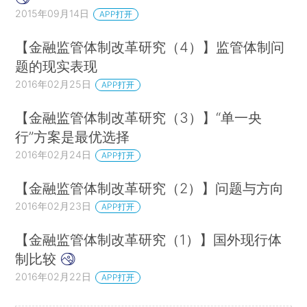
2015年09月14日
APP打开
【金融监管体制改革研究（4）】监管体制问
题的现实表现
2016年02月25日
APP打开
【金融监管体制改革研究（3）】“单一央
行”方案是最优选择
2016年02月24日
APP打开
【金融监管体制改革研究（2）】问题与方向
2016年02月23日
APP打开
【金融监管体制改革研究（1）】国外现行体
制比较
2016年02月22日
APP打开