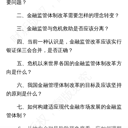
要问题？
二、金融监管体制改革需要怎样的理念转变？
三、金融监管与危机救助是否应该分离？
四、当前一种认识是，金融监管改革应该实行
银证保三会合并，是否正确？
五、危机以来世界各国的金融监管体制改革方
向是什么？
六、我国金融管理体制改革的目标及应该坚持
的原则是什么？
七、如何构建适应现代金融市场发展的金融监
管体制？