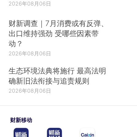
2026年08月06日
财新调查｜7月消费或有反弹、
出口维持强劲 受哪些因素带
动？
2026年08月06日
生态环境法典将施行 最高法明
确新旧法衔接与追责规则
2026年08月06日
财新移动