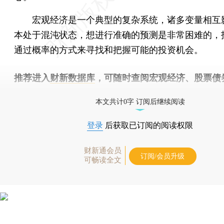
宏观经济是一个典型的复杂系统，诸多变量相互
本处于混沌状态，想进行准确的预测是非常困难的，
通过概率的方式来寻找和把握可能的投资机会。
推荐进入
财新数据库
，可随时查阅宏观经济、股票债
物，财经数据尽在掌握。
本文共计0字 订阅后继续阅读
登录
后获取已订阅的阅读权限
财新通会员
订阅/会员升级
可畅读全文