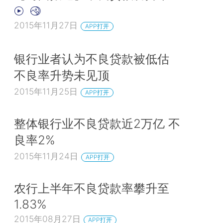
2015年11月27日
APP打开
银行业者认为不良贷款被低估
不良率升势未见顶
2015年11月25日
APP打开
整体银行业不良贷款近2万亿 不
良率2%
2015年11月24日
APP打开
农行上半年不良贷款率攀升至
1.83%
2015年08月27日
APP打开