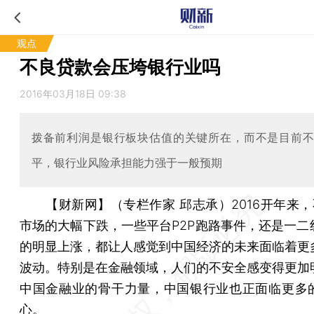
观点
不良贷款会压垮银行业吗
2016年03月18日 09:38
拨备前利润是银行板块估值的关键所在，而不是目前
平，银行业风险承担能力强于一般预期
【财新网】（专栏作家 邱志承）
2016开年来
市场的大幅下跌，一些平台P2P跑路事件，还是一二
的明显上涨，都让人感觉到中国经济的未来面临着更
波动。特别是在金融领域，人们的不安全感变得更加
中国金融业的骨干力量，中国银行业也正面临更多
心。