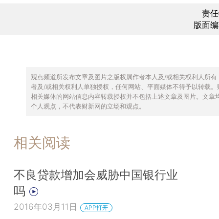
责任
版面编
观点频道所发布文章及图片之版权属作者本人及/或相关权利人所有
者及/或相关权利人单独授权，任何网站、平面媒体不得予以转载。
相关媒体的网站信息内容转载授权并不包括上述文章及图片。文章
个人观点，不代表财新网的立场和观点。
相关阅读
不良贷款增加会威胁中国银行业
吗
2016年03月11日
APP打开