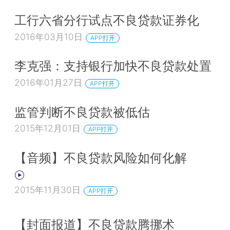
工行六省分行试点不良贷款证券化
2016年03月10日
APP打开
李克强：支持银行加快不良贷款处置
2016年01月27日
APP打开
监管判断不良贷款被低估
2015年12月01日
APP打开
【音频】不良贷款风险如何化解
2015年11月30日
APP打开
【封面报道】不良贷款腾挪术