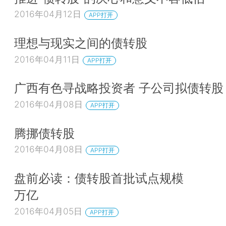
2016年04月12日
APP打开
理想与现实之间的债转股
2016年04月11日
APP打开
广西有色寻战略投资者 子公司拟债转股
2016年04月08日
APP打开
腾挪债转股
2016年04月08日
APP打开
盘前必读：债转股首批试点规模
万亿
2016年04月05日
APP打开