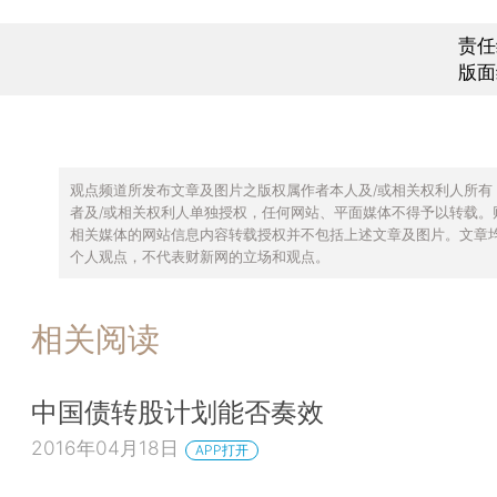
责任
版面
观点频道所发布文章及图片之版权属作者本人及/或相关权利人所有
者及/或相关权利人单独授权，任何网站、平面媒体不得予以转载。
相关媒体的网站信息内容转载授权并不包括上述文章及图片。文章
个人观点，不代表财新网的立场和观点。
相关阅读
中国债转股计划能否奏效
2016年04月18日
APP打开