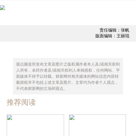
责任编辑：张帆
版面编辑：王丽琨
观点频道所发布文章及图片之版权属作者本人及/或相关权利
人所有，未经作者及/或相关权利人单独授权，任何网站、平
面媒体不得予以转载。财新网对相关媒体的网站信息内容转
载授权并不包括上述文章及图片。文章均为作者个人观点，
不代表财新网的立场和观点。
推荐阅读