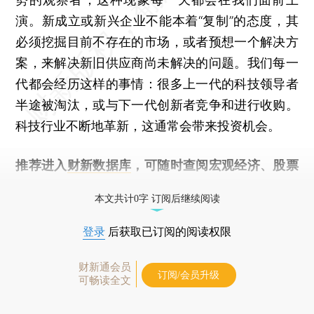
演。新成立或新兴企业不能本着“复制”的态度，其
必须挖掘目前不存在的市场，或者预想一个解决方
案，来解决新旧供应商尚未解决的问题。我们每一
代都会经历这样的事情：很多上一代的科技领导者
半途被淘汰，或与下一代创新者竞争和进行收购。
科技行业不断地革新，这通常会带来投资机会。
推荐进入
财新数据库
，可随时查阅宏观经济、股票
债券、公司人物，财经数据尽在掌握。
本文共计0字 订阅后继续阅读
登录
后获取已订阅的阅读权限
财新通会员
订阅/会员升级
可畅读全文