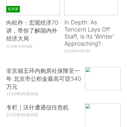
私房课
In Depth: As
向松祚：宏观经济70
Tencent Lays Off
讲，带你了解国内外
Staff, Is Its ‘Winter’
经济大局
Approaching?
2022年04月06日
2022年04月01日
非京籍五环内购房社保降至一
年 北京市公积金最高可贷340
万元
2026年08月08日
专栏｜沃什遭遇信任危机
2026年08月08日