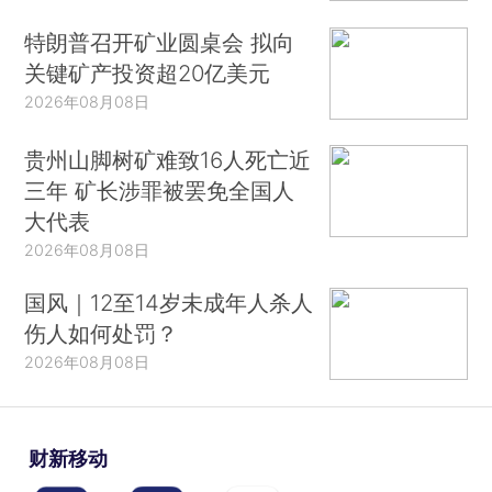
特朗普召开矿业圆桌会 拟向
关键矿产投资超20亿美元
2026年08月08日
贵州山脚树矿难致16人死亡近
三年 矿长涉罪被罢免全国人
大代表
2026年08月08日
国风｜12至14岁未成年人杀人
伤人如何处罚？
2026年08月08日
财新移动