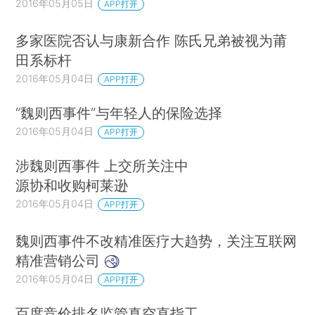
2016年05月05日
APP打开
多家医院否认与康新合作 陈氏兄弟被视为莆
田系标杆
2016年05月04日
APP打开
“魏则西事件”与年轻人的保险选择
2016年05月04日
APP打开
涉魏则西事件 上交所关注中
源协和收购柯莱逊
2016年05月04日
APP打开
魏则西事件不改精准医疗大趋势，关注互联网
精准营销公司
2016年05月04日
APP打开
百度竞价排名监管真空直指工