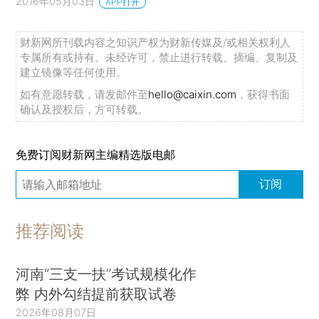
2016年05月03日
APP打开
财新网所刊载内容之知识产权为财新传媒及/或相关权利人
专属所有或持有。未经许可，禁止进行转载、摘编、复制及
建立镜像等任何使用。
如有意愿转载，请发邮件至
hello@caixin.com
，获得书面
确认及授权后，方可转载。
免费订阅财新网主编精选版电邮
订阅
推荐阅读
河南“三支一扶”考试规模化作
弊 内外勾结提前获取试卷
2026年08月07日