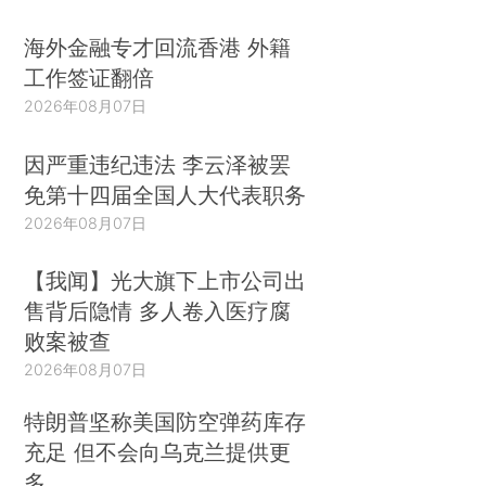
海外金融专才回流香港 外籍
工作签证翻倍
2026年08月07日
因严重违纪违法 李云泽被罢
免第十四届全国人大代表职务
2026年08月07日
【我闻】光大旗下上市公司出
售背后隐情 多人卷入医疗腐
败案被查
2026年08月07日
特朗普坚称美国防空弹药库存
充足 但不会向乌克兰提供更
多