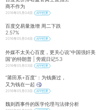
商不作为
2016年05月04日
APP打开
百度交易量激增 周二下跌
2.57%
2016年05月04日
APP打开
外媒不太关心百度，更关心说“中国强奸美
国”的特朗普 | 旁观日记5.3
2016年05月03日
APP打开
“莆田系+百度”：为钱撕过，
又为钱在一起
2016年05月03日
APP打开
魏则西事件的医学伦理与法律分析