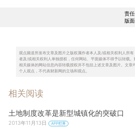
责任
版面
观点频道所发布文章及图片之版权属作者本人及/或相关权利人所有
者及/或相关权利人单独授权，任何网站、平面媒体不得予以转载。
相关媒体的网站信息内容转载授权并不包括上述文章及图片。文章
个人观点，不代表财新网的立场和观点。
相关阅读
土地制度改革是新型城镇化的突破口
2013年11月13日
APP打开