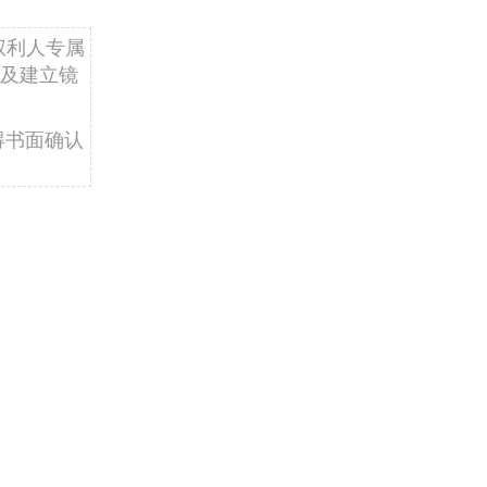
权利人专属
及建立镜
得书面确认