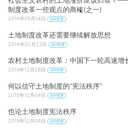
制度改革一些观点的商榷(之一)
2016年05月14日
APP打开
土地制度改革还需要继续解放思想
2016年02月23日
APP打开
农村土地制度改革：中国下一轮高速增
2015年12月28日
APP打开
何以信守土地制度的“宪法秩序”
2015年12月04日
APP打开
也论土地制度宪法秩序
2015年12月04日
APP打开