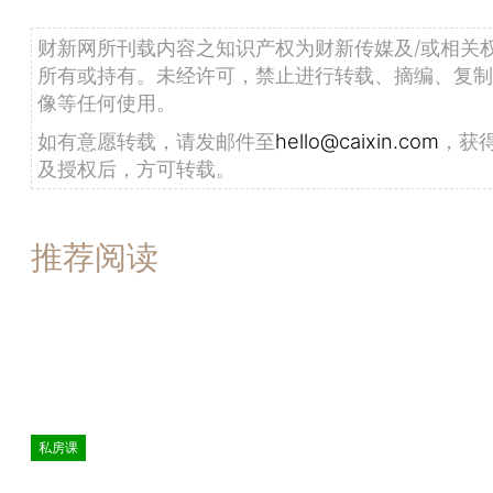
财新网所刊载内容之知识产权为财新传媒及/或相关
所有或持有。未经许可，禁止进行转载、摘编、复制
像等任何使用。
如有意愿转载，请发邮件至
hello@caixin.com
，获
及授权后，方可转载。
推荐阅读
私房课