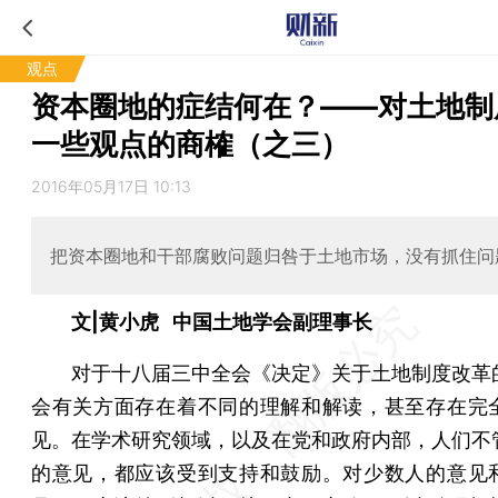
观点
资本圈地的症结何在？——对土地制
一些观点的商榷（之三）
2016年05月17日 10:13
把资本圈地和干部腐败问题归咎于土地市场，没有抓住问
文|黄小虎 中国土地学会副理事长
对于十八届三中全会《决定》关于土地制度改革
会有关方面存在着不同的理解和解读，甚至存在完
见。在学术研究领域，以及在党和政府内部，人们不
的意见，都应该受到支持和鼓励。对少数人的意见