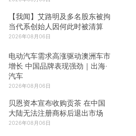
【我闻】艾路明及多名股东被拘
当代系创始人因何此时被清算
2026年08月06日
电动汽车需求高涨驱动澳洲车市
增长 中国品牌表现强劲｜出海·
汽车
2026年08月06日
贝恩资本宣布收购贡茶 在中国
大陆无法注册商标后退出市场
2026年08月06日