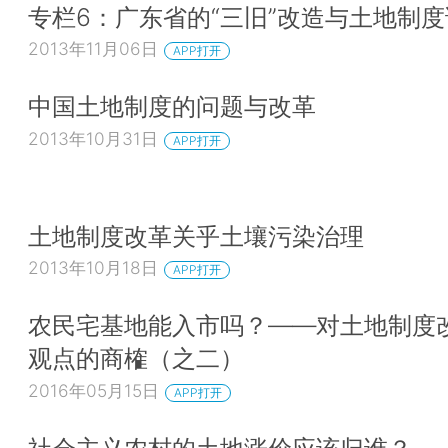
专栏6：广东省的“三旧”改造与土地制
2013年11月06日
APP打开
中国土地制度的问题与改革
2013年10月31日
APP打开
土地制度改革关乎土壤污染治理
2013年10月18日
APP打开
农民宅基地能入市吗？——对土地制度
观点的商榷（之二）
2016年05月15日
APP打开
社会主义农村的土地涨价应该归谁？—