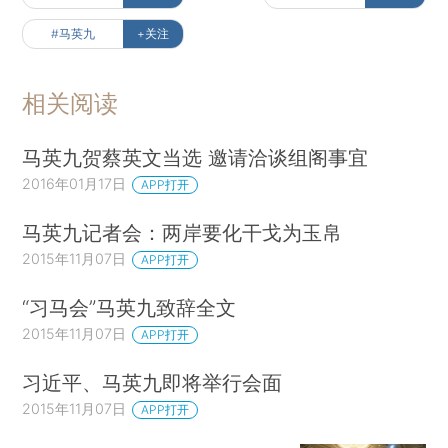
#马英九
+关注
相关阅读
马英九贺蔡英文当选 邀请洽谈组阁事宜
2016年01月17日
APP打开
马英九记者会：两岸要化干戈为玉帛
2015年11月07日
APP打开
“习马会”马英九致辞全文
2015年11月07日
APP打开
习近平、马英九即将举行会面
2015年11月07日
APP打开