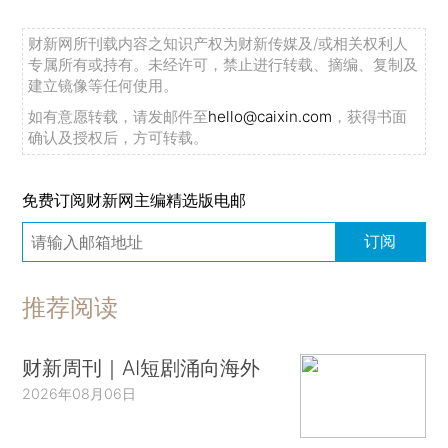
财新网所刊载内容之知识产权为财新传媒及/或相关权利人
专属所有或持有。未经许可，禁止进行转载、摘编、复制及
建立镜像等任何使用。
如有意愿转载，请发邮件至
hello@caixin.com
，获得书面
确认及授权后，方可转载。
免费订阅财新网主编精选版电邮
订阅
推荐阅读
财新周刊｜AI短剧涌向海外
2026年08月06日