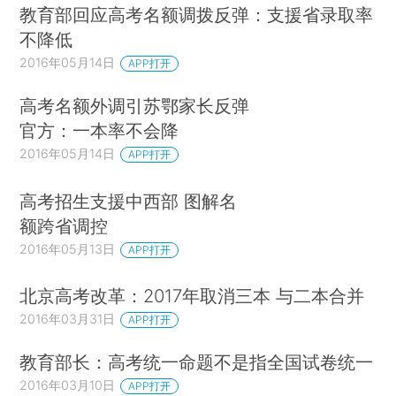
教育部回应高考名额调拨反弹：支援省录取率
不降低
2016年05月14日
APP打开
高考名额外调引苏鄂家长反弹
官方：一本率不会降
2016年05月14日
APP打开
高考招生支援中西部 图解名
额跨省调控
2016年05月13日
APP打开
北京高考改革：2017年取消三本 与二本合并
2016年03月31日
APP打开
教育部长：高考统一命题不是指全国试卷统一
2016年03月10日
APP打开