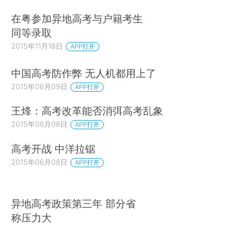
在粤参加异地高考与户籍考生
同等录取
2015年11月18日
APP打开
中国高考防作弊 无人机都用上了
2015年06月09日
APP打开
王烽：高考改革能否消弭高考乱象
2015年06月08日
APP打开
高考开战 中洋拉锯
2015年06月08日
APP打开
异地高考政策第三年 部分省
称压力大