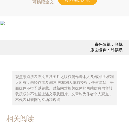
可畅读全文
责任编辑：张帆
版面编辑：邱祺璞
观点频道所发布文章及图片之版权属作者本人及/或相关权利
人所有，未经作者及/或相关权利人单独授权，任何网站、平
面媒体不得予以转载。财新网对相关媒体的网站信息内容转
载授权并不包括上述文章及图片。文章均为作者个人观点，
不代表财新网的立场和观点。
相关阅读