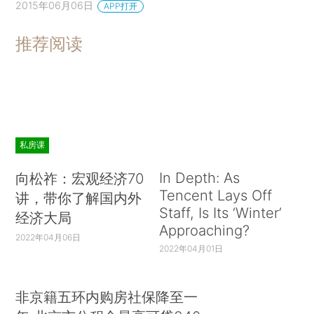
2015年06月06日
APP打开
推荐阅读
私房课
In Depth: As
向松祚：宏观经济70
Tencent Lays Off
讲，带你了解国内外
Staff, Is Its ‘Winter’
经济大局
Approaching?
2022年04月06日
2022年04月01日
非京籍五环内购房社保降至一