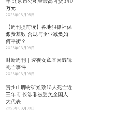
年 北京市公积金最高可贷340
万元
2026年08月08日
【周刊提前读】各地狠抓社保
缴费基数 合规与企业减负如
何平衡？
2026年08月08日
财新周刊｜透视女童基因编辑
死亡事件
2026年08月08日
贵州山脚树矿难致16人死亡近
三年 矿长涉罪被罢免全国人
大代表
2026年08月08日