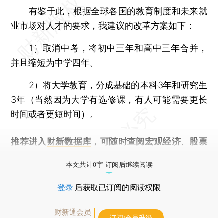
有鉴于此，根据全球各国的教育制度和未来就
业市场对人才的要求，我建议的改革方案如下：
1）取消中考，将初中三年和高中三年合并，
并且缩短为中学四年。
2）将大学教育，分成基础的本科3年和研究生
3年（当然因为大学有选修课，有人可能需要更长
时间或者更短时间）。
推荐进入
财新数据库
，可随时查阅宏观经济、股票
债券、公司人物，财经数据尽在掌握。
本文共计0字 订阅后继续阅读
登录
后获取已订阅的阅读权限
财新通会员
订阅/会员升级