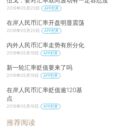
伍戈：要对汇率双向波动有一定容忍度
2016年05月20日
APP打开
在岸人民币汇率开盘明显震荡
2016年05月20日
APP打开
内外人民币汇率走势有所分化
2016年05月19日
APP打开
新一轮汇率贬值要来了吗
2016年05月19日
APP打开
在岸人民币汇率贬值逾120基
点
2016年05月18日
APP打开
推荐阅读