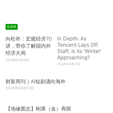
私房课
In Depth: As
向松祚：宏观经济70
Tencent Lays Off
讲，带你了解国内外
Staff, Is Its ‘Winter’
经济大局
Approaching?
2022年04月06日
2022年04月01日
财新周刊｜AI短剧涌向海外
2026年08月07日
【地缘图志】刚果（金）再限