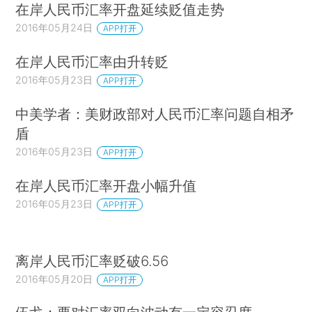
在岸人民币汇率开盘延续贬值走势
2016年05月24日
APP打开
在岸人民币汇率由升转贬
2016年05月23日
APP打开
中美学者：美财政部对人民币汇率问题自相矛
盾
2016年05月23日
APP打开
在岸人民币汇率开盘小幅升值
2016年05月23日
APP打开
离岸人民币汇率贬破6.56
2016年05月20日
APP打开