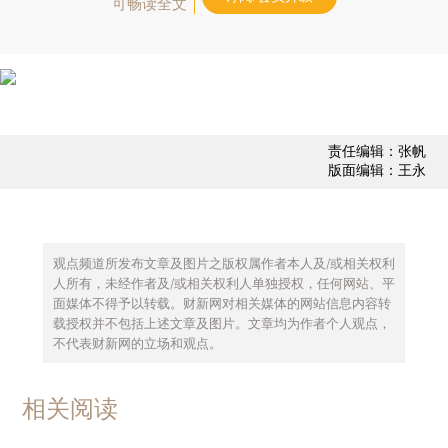
可畅读全文
责任编辑：张帆
版面编辑：王永
观点频道所发布文章及图片之版权属作者本人及/或相关权利
人所有，未经作者及/或相关权利人单独授权，任何网站、平
面媒体不得予以转载。财新网对相关媒体的网站信息内容转
载授权并不包括上述文章及图片。文章均为作者个人观点，
不代表财新网的立场和观点。
相关阅读