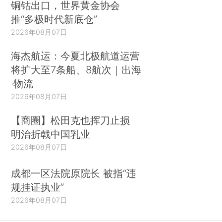
铜钴出口，世界黄金协会
推“多极时代新底仓”
2026年08月07日
海杰航运：今夏北极航道运营
将扩大至7条船、8航次｜出海
·物流
2026年08月07日
【商圈】松田克也挥刀止损
明治折戟中国乳业
2026年08月07日
成都一区法院原院长 被指“违
规挂证执业”
2026年08月07日