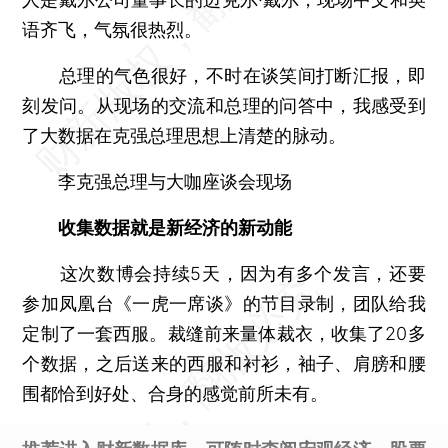
语齐飞，气氛很热烈。
总理的气色很好，不时在谈笑间打断汇报，即
刻发问。从现场的交流和总理的问答中，我感受到
了大数据在克强总理思想上清楚的脉动。
李克强总理与大咖座谈会现场
收集数据就是新经济的新动能
这次数博会持续5天，因为有多个发言，还要
参加凤凰台《一虎一席谈》的节目录制，团队给我
定制了一套西服。裁缝前来量体裁衣，收集了20多
个数据，之后送来的西服和衬衫，袖子、肩膀和腰
围都恰到好处、合身的感觉前所未有。