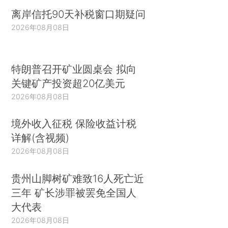
离岸信托90天补税窗口期疑问
2026年08月08日
特朗普召开矿业圆桌会 拟向
关键矿产投资超20亿美元
2026年08月08日
境外收入征税 保险收益计税
详解(含视频)
2026年08月08日
贵州山脚树矿难致16人死亡近
三年 矿长涉罪被罢免全国人
大代表
2026年08月08日