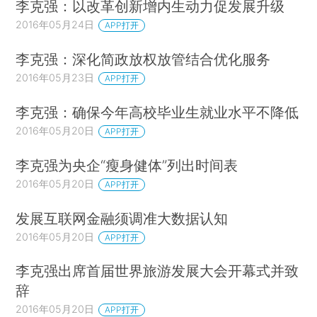
李克强：以改革创新增内生动力促发展升级
2016年05月24日
APP打开
李克强：深化简政放权放管结合优化服务
2016年05月23日
APP打开
李克强：确保今年高校毕业生就业水平不降低
2016年05月20日
APP打开
李克强为央企“瘦身健体”列出时间表
2016年05月20日
APP打开
发展互联网金融须调准大数据认知
2016年05月20日
APP打开
李克强出席首届世界旅游发展大会开幕式并致
辞
2016年05月20日
APP打开