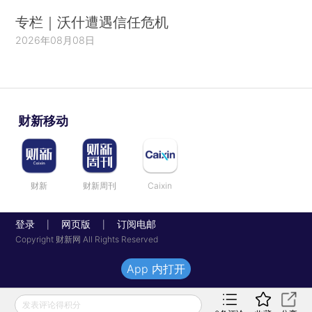
专栏｜沃什遭遇信任危机
2026年08月08日
财新移动
财新
财新周刊
Caixin
登录
网页版
订阅电邮
|
|
Copyright 财新网 All Rights Reserved
App 内打开
发表评论得积分