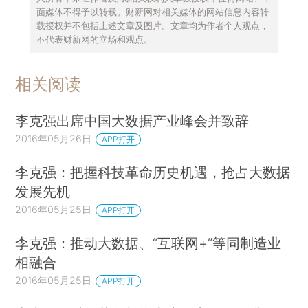
面媒体不得予以转载。财新网对相关媒体的网站信息内容转
载授权并不包括上述文章及图片。文章均为作者个人观点，
不代表财新网的立场和观点。
相关阅读
李克强出席中国大数据产业峰会并致辞
2016年05月26日
APP打开
李克强：把握科技革命历史机遇，抢占大数据
发展先机
2016年05月25日
APP打开
李克强：推动大数据、“互联网+”等同制造业
相融合
2016年05月25日
APP打开