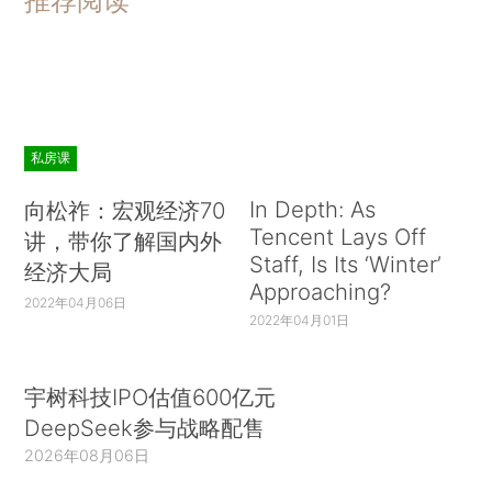
推荐阅读
私房课
In Depth: As
向松祚：宏观经济70
Tencent Lays Off
讲，带你了解国内外
Staff, Is Its ‘Winter’
经济大局
Approaching?
2022年04月06日
2022年04月01日
宇树科技IPO估值600亿元
DeepSeek参与战略配售
2026年08月06日