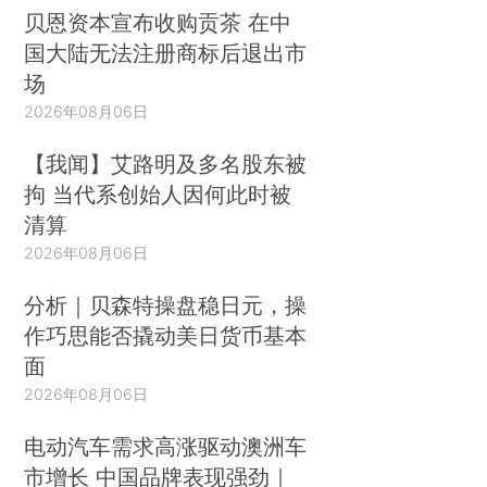
贝恩资本宣布收购贡茶 在中
国大陆无法注册商标后退出市
场
2026年08月06日
【我闻】艾路明及多名股东被
拘 当代系创始人因何此时被
清算
2026年08月06日
分析｜贝森特操盘稳日元，操
作巧思能否撬动美日货币基本
面
2026年08月06日
电动汽车需求高涨驱动澳洲车
市增长 中国品牌表现强劲｜