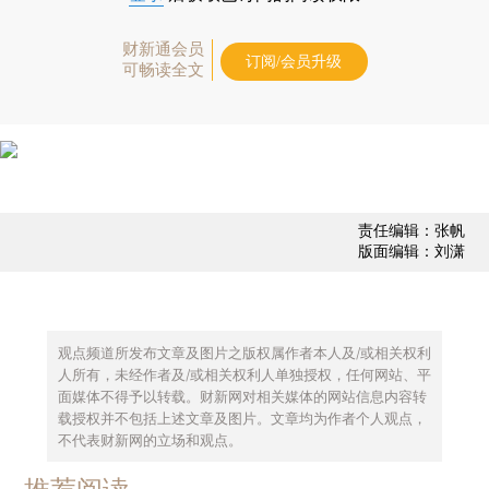
财新通会员
订阅/会员升级
可畅读全文
责任编辑：张帆
版面编辑：刘潇
观点频道所发布文章及图片之版权属作者本人及/或相关权利
人所有，未经作者及/或相关权利人单独授权，任何网站、平
面媒体不得予以转载。财新网对相关媒体的网站信息内容转
载授权并不包括上述文章及图片。文章均为作者个人观点，
不代表财新网的立场和观点。