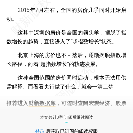
2015年7月左右，全国的房价几乎同时开始启
动。
这其中深圳的房价是全国的领头羊，摆脱了指
数增长的趋势，直接进入了“超指数增长”状态。
北京上海的房价也不甘落后，逐渐摆脱指数增
长路径，向着“超指数增长”的轨迹发展。
这种全国范围的房价同时启动，根本无法用供
需解释。而看看央行做了什么，就会一清二楚。
推荐进入
财新数据库
，可随时查阅宏观经济、股票
债券、公司人物，财经数据尽在掌握。
本文共计0字 订阅后继续阅读
登录
后获取已订阅的阅读权限