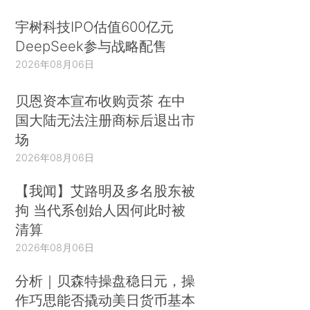
宇树科技IPO估值600亿元
DeepSeek参与战略配售
2026年08月06日
贝恩资本宣布收购贡茶 在中
国大陆无法注册商标后退出市
场
2026年08月06日
【我闻】艾路明及多名股东被
拘 当代系创始人因何此时被
清算
2026年08月06日
分析｜贝森特操盘稳日元，操
作巧思能否撬动美日货币基本