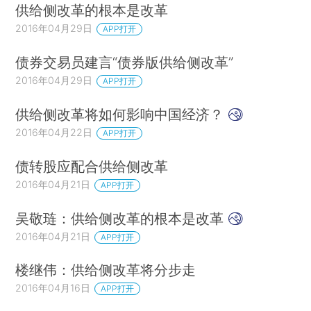
供给侧改革的根本是改革
2016年04月29日
APP打开
债券交易员建言“债券版供给侧改革”
2016年04月29日
APP打开
供给侧改革将如何影响中国经济？
2016年04月22日
APP打开
债转股应配合供给侧改革
2016年04月21日
APP打开
吴敬琏：供给侧改革的根本是改革
2016年04月21日
APP打开
楼继伟：供给侧改革将分步走
2016年04月16日
APP打开