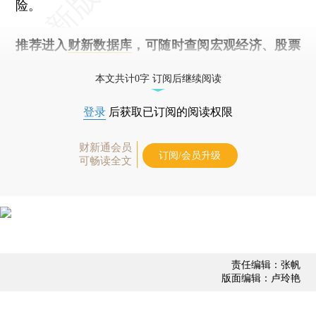
险。
推荐进入
财新数据库
，可随时查阅宏观经济、股票
债券、公司人物，财经数据尽在掌握。
本文共计0字 订阅后继续阅读
登录
后获取已订阅的阅读权限
财新通会员
订阅/会员升级
可畅读全文
责任编辑：张帆
版面编辑：卢玲艳