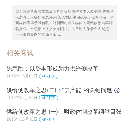
观点频道所发布文章及图片之版权属作者本人及/或相关权利
人所有，未经作者及/或相关权利人单独授权，任何网站、平
面媒体不得予以转载。财新网对相关媒体的网站信息内容转
载授权并不包括上述文章及图片。文章均为作者个人观点，
不代表财新网的立场和观点。
相关阅读
陈宗胜：以资本形成助力供给侧改革
2016年06月01日
APP打开
供给侧改革之思(二)：“去产能”的关键问题
2016年05月31日
APP打开
供给侧改革之思 (一)：财政体制改革纲举目张
2016年05月16日
APP打开