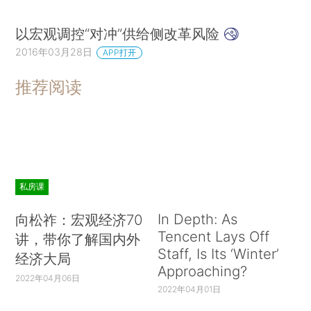
以宏观调控“对冲”供给侧改革风险
2016年03月28日
APP打开
推荐阅读
私房课
In Depth: As
向松祚：宏观经济70
Tencent Lays Off
讲，带你了解国内外
Staff, Is Its ‘Winter’
经济大局
Approaching?
2022年04月06日
2022年04月01日