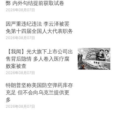
弊 内外勾结提前获取试卷
2026年08月07日
因严重违纪违法 李云泽被罢
免第十四届全国人大代表职务
2026年08月07日
【我闻】光大旗下上市公司出
售背后隐情 多人卷入医疗腐
败案被查
2026年08月07日
特朗普坚称美国防空弹药库存
充足 但不会向乌克兰提供更
多
2026年08月07日