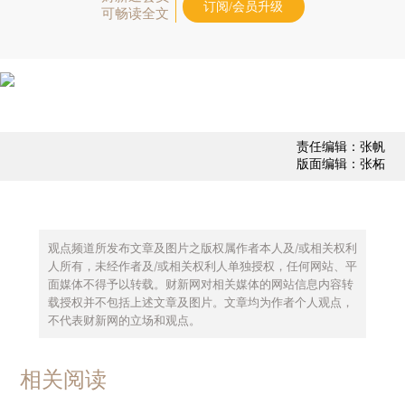
订阅/会员升级
可畅读全文
责任编辑：张帆
版面编辑：张柘
观点频道所发布文章及图片之版权属作者本人及/或相关权利
人所有，未经作者及/或相关权利人单独授权，任何网站、平
面媒体不得予以转载。财新网对相关媒体的网站信息内容转
载授权并不包括上述文章及图片。文章均为作者个人观点，
不代表财新网的立场和观点。
相关阅读