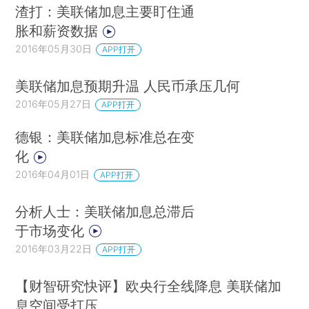
渣打：美联储加息主要盯住通
胀和薪资数据
2016年05月30日
APP打开
美联储加息预期升温 人民币承压几何
2016年05月27日
APP打开
德银：美联储加息标准总在变
化
2016年04月01日
APP打开
分析人士：美联储加息总滞后
于市场变化
2016年03月22日
APP打开
【财智研究快评】欧央行全线降息 美联储加
息空间受打压