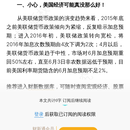
一、小心，美国经济可能真没那么好！
从美联储货币政策的演变趋势来看，2015年底
之前美联储货币政策倾向为紧缩，反复暗示加息预
期；进入2016年初，美联储政策转向宽松，将
2016年加息次数预期由4次下调为2次；4月以后，
美联储货币政策趋于中性，市场对6月加息预期重
回50%左右，直至6月3日非农数据远低于预期，目
前美国利率期货隐含的6月加息预期不足2%。
推荐进入
财新数据库
，可随时查阅宏观经济、股票
债券、公司人物，财经数据尽在掌握。
本文共计0字 订阅后继续阅读
登录
后获取已订阅的阅读权限
财新通会员