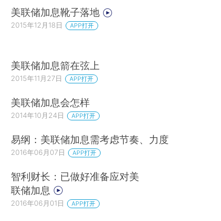
美联储加息靴子落地
2015年12月18日
APP打开
美联储加息箭在弦上
2015年11月27日
APP打开
美联储加息会怎样
2014年10月24日
APP打开
易纲：美联储加息需考虑节奏、力度
2016年06月07日
APP打开
智利财长：已做好准备应对美
联储加息
2016年06月01日
APP打开