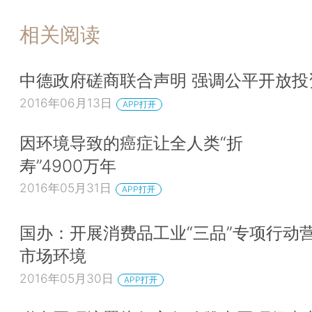
相关阅读
中德政府磋商联合声明 强调公平开放投
2016年06月13日
APP打开
因环境导致的癌症让全人类“折
寿”4900万年
2016年05月31日
APP打开
国办：开展消费品工业“三品”专项行动
市场环境
2016年05月30日
APP打开