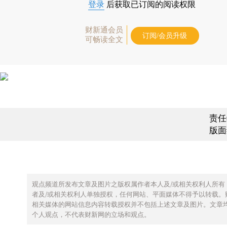
登录
后获取已订阅的阅读权限
财新通会员
订阅/会员升级
可畅读全文
责任
版面
观点频道所发布文章及图片之版权属作者本人及/或相关权利人所有
者及/或相关权利人单独授权，任何网站、平面媒体不得予以转载。
相关媒体的网站信息内容转载授权并不包括上述文章及图片。文章
个人观点，不代表财新网的立场和观点。