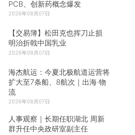
PCB、创新药概念爆发
2026年08月07日
【交易簿】松田克也挥刀止损
明治折戟中国乳业
2026年08月07日
海杰航运：今夏北极航道运营将
扩大至7条船、8航次｜出海·物
流
2026年08月07日
人事观察｜长期任职湖北 周新
群升任中央政研室副主任