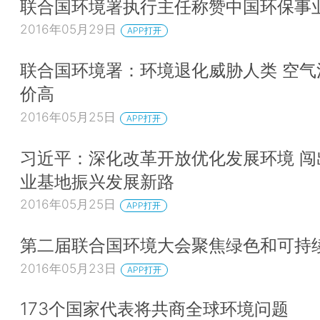
联合国环境署执行主任称赞中国环保事
2016年05月29日
APP打开
联合国环境署：环境退化威胁人类 空气
价高
2016年05月25日
APP打开
习近平：深化改革开放优化发展环境 闯
业基地振兴发展新路
2016年05月25日
APP打开
第二届联合国环境大会聚焦绿色和可持
2016年05月23日
APP打开
173个国家代表将共商全球环境问题