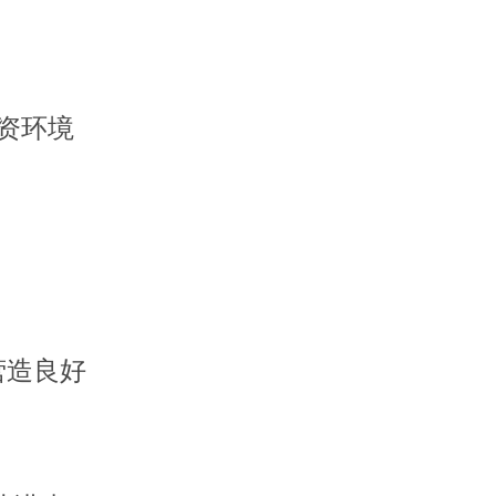
资环境
营造良好