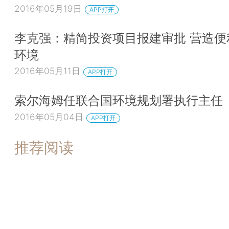
2016年05月19日
APP打开
李克强：精简投资项目报建审批 营造便
环境
2016年05月11日
APP打开
索尔海姆任联合国环境规划署执行主任
2016年05月04日
APP打开
推荐阅读