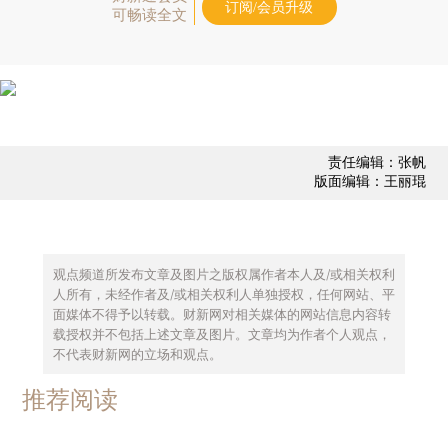
订阅/会员升级
可畅读全文
责任编辑：张帆
版面编辑：王丽琨
观点频道所发布文章及图片之版权属作者本人及/或相关权利
人所有，未经作者及/或相关权利人单独授权，任何网站、平
面媒体不得予以转载。财新网对相关媒体的网站信息内容转
载授权并不包括上述文章及图片。文章均为作者个人观点，
不代表财新网的立场和观点。
推荐阅读