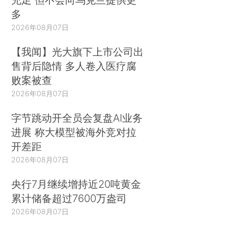
多
2026年08月07日
【我闻】光大旗下上市公司出
售背后隐情 多人卷入医疗腐
败案被查
2026年08月07日
字节跳动开全员会复盘AI业务
进展 称大模型被海外竞对拉
开差距
2026年08月07日
央行7月继续增持近20吨黄金
累计储备超过7600万盎司
2026年08月07日