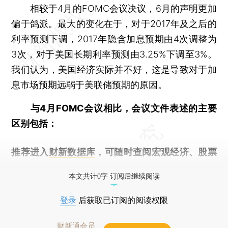
相较于4月的FOMC会议决议，6月的声明更加
偏于鸽派。最大的变化在于，对于2017年及之后的
利率预测下调，2017年隐含加息预期由4次调整为
3次，对于美国长期利率预测由3.25%下调至3%。
我们认为，美国经济实际并不好，这是导致对于加
息市场预期远弱于美联储预期的原因。
与4月FOMC会议相比，会议文件表述的主要
区别包括：
推荐进入
财新数据库
，可随时查阅宏观经济、股票
债券、公司人物，财经数据尽在掌握。
本文共计0字 订阅后继续阅读
登录
后获取已订阅的阅读权限
财新通会员