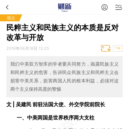
观点
民粹主义和民族主义的本质是反对
改革与开放
2016年06月18日 13:25
T中
我们中美双方智库的学者要共同努力，揭露民族主义
和民粹主义的危害，告诉民众民族主义和民粹主义会
损害中美关系，损害两国人民的根本利益，必须对这
两个主义保持高度的警惕
文 | 吴建民 前驻法国大使、外交学院前院长
一、中美两国是世界秩序两大支柱