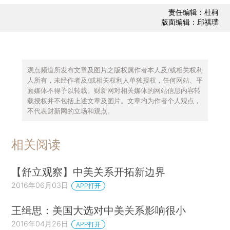
责任编辑：杜柯
版面编辑：邱祺璞
观点频道所发布文章及图片之版权属作者本人及/或相关权利
人所有，未经作者及/或相关权利人单独授权，任何网站、平
面媒体不得予以转载。财新网对相关媒体的网站信息内容转
载授权并不包括上述文章及图片。文章均为作者个人观点，
不代表财新网的立场和观点。
相关阅读
【舒立观察】中美关系开拓新边界
2016年06月03日
APP打开
王缉思：美国大选对中美关系影响很小
2016年04月26日
APP打开