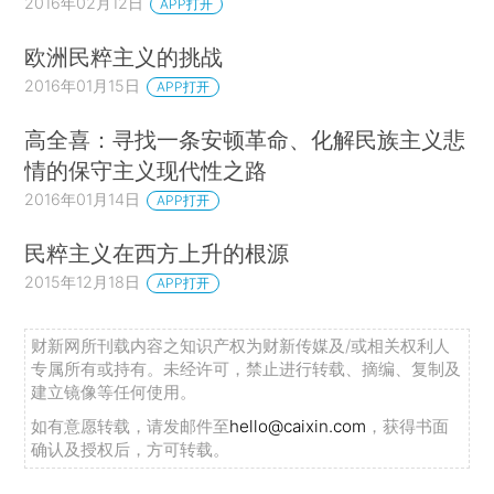
2016年02月12日
APP打开
欧洲民粹主义的挑战
2016年01月15日
APP打开
高全喜：寻找一条安顿革命、化解民族主义悲
情的保守主义现代性之路
2016年01月14日
APP打开
民粹主义在西方上升的根源
2015年12月18日
APP打开
财新网所刊载内容之知识产权为财新传媒及/或相关权利人
专属所有或持有。未经许可，禁止进行转载、摘编、复制及
建立镜像等任何使用。
如有意愿转载，请发邮件至
hello@caixin.com
，获得书面
确认及授权后，方可转载。