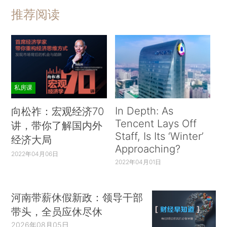
推荐阅读
私房课
In Depth: As
向松祚：宏观经济70
Tencent Lays Off
讲，带你了解国内外
Staff, Is Its ‘Winter’
经济大局
Approaching?
2022年04月06日
2022年04月01日
河南带薪休假新政：领导干部
带头，全员应休尽休
2026年08月05日