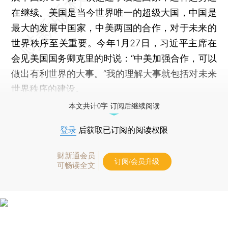
在继续。美国是当今世界唯一的超级大国，中国是
最大的发展中国家，中美两国的合作，对于未来的
世界秩序至关重要。今年1月27日，习近平主席在
会见美国国务卿克里的时说：“中美加强合作，可以
做出有利世界的大事。”我的理解大事就包括对未来
世界秩序的建设。
本文共计0字 订阅后继续阅读
登录
后获取已订阅的阅读权限
财新通会员
订阅/会员升级
可畅读全文