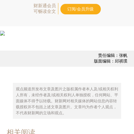
财新通会员
订阅/会员升级
可畅读全文
责任编辑：张帆
版面编辑：邱祺璞
观点频道所发布文章及图片之版权属作者本人及/或相关权利
人所有，未经作者及/或相关权利人单独授权，任何网站、平
面媒体不得予以转载。财新网对相关媒体的网站信息内容转
载授权并不包括上述文章及图片。文章均为作者个人观点，
不代表财新网的立场和观点。
相关阅读