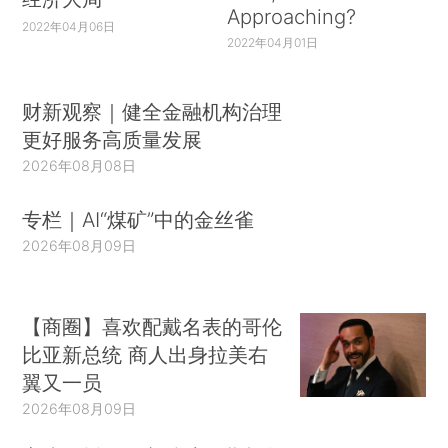
Approaching?
2022年04月06日
2022年04月01日
财新观察｜健全金融机构治理
更好服务高质量发展
2026年08月08日
专栏｜AI“煤矿”中的金丝雀
2026年08月09日
【商圈】喜欢配戴名表的哥伦
比亚新总统 商人出身拉美右
翼又一员
2026年08月09日