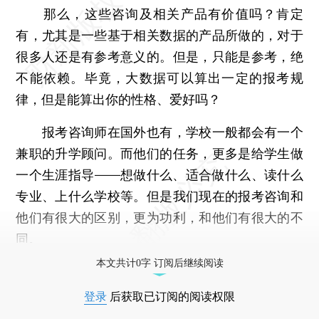
那么，这些咨询及相关产品有价值吗？肯定
有，尤其是一些基于相关数据的产品所做的，对于
很多人还是有参考意义的。但是，只能是参考，绝
不能依赖。毕竟，大数据可以算出一定的报考规
律，但是能算出你的性格、爱好吗？
报考咨询师在国外也有，学校一般都会有一个
兼职的升学顾问。而他们的任务，更多是给学生做
一个生涯指导——想做什么、适合做什么、读什么
专业、上什么学校等。但是我们现在的报考咨询和
他们有很大的区别，更为功利，和他们有很大的不
同。
本文共计0字 订阅后继续阅读
登录
后获取已订阅的阅读权限