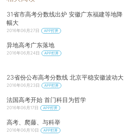
31省市高考分数线出炉 安徽广东福建等地降
幅大
2016年06月27日
APP打开
异地高考广东落地
2016年06月24日
APP打开
23省份公布高考分数线 北京平稳安徽波动大
2016年06月23日
APP打开
法国高考开始 首门科目为哲学
2016年06月17日
APP打开
高考、爬藤、与科举
2016年06月10日
APP打开