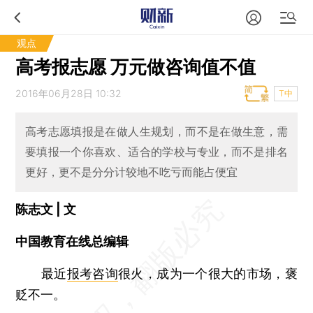
观点
高考报志愿 万元做咨询值不值
2016年06月28日 10:32
T中
高考志愿填报是在做人生规划，而不是在做生意，需
要填报一个你喜欢、适合的学校与专业，而不是排名
更好，更不是分分计较地不吃亏而能占便宜
陈志文 | 文
中国教育在线总编辑
最近
报考咨询
很火，成为一个很大的市场，褒
贬不一。