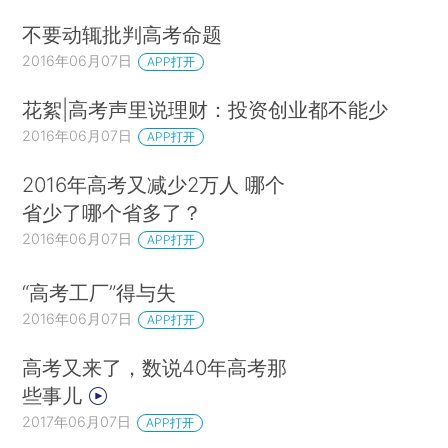
不要动辄批判高考命题
2016年06月07日
APP打开
花絮|高考声里说理财：投资创业都不能少
2016年06月07日
APP打开
2016年高考又减少2万人 哪个
省少了哪个省多了？
2016年06月07日
APP打开
“高考工厂”得与失
2016年06月07日
APP打开
高考又来了，数说40年高考那
些事儿
2017年06月07日
APP打开