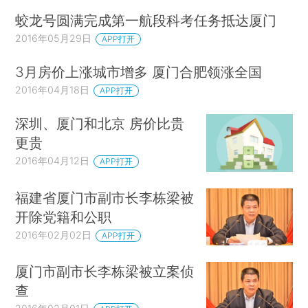
蛟龙号圆满完成第一航段科考任务抵达厦门
2016年05月29日
APP打开
3月房价上涨城市增多 厦门合肥领涨全国
2016年04月18日
APP打开
深圳、厦门和北京 房价比贵
更贵
2016年04月12日
APP打开
福建省厦门市副市长李栋梁被
开除党籍和公职
2016年02月02日
APP打开
厦门市副市长李栋梁被立案侦
查