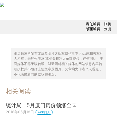
责任编辑：张帆
版面编辑：刘潇
观点频道所发布文章及图片之版权属作者本人及/或相关权利
人所有，未经作者及/或相关权利人单独授权，任何网站、平
面媒体不得予以转载。财新网对相关媒体的网站信息内容转
载授权并不包括上述文章及图片。文章均为作者个人观点，
不代表财新网的立场和观点。
相关阅读
统计局：5月厦门房价领涨全国
2016年06月18日
APP打开