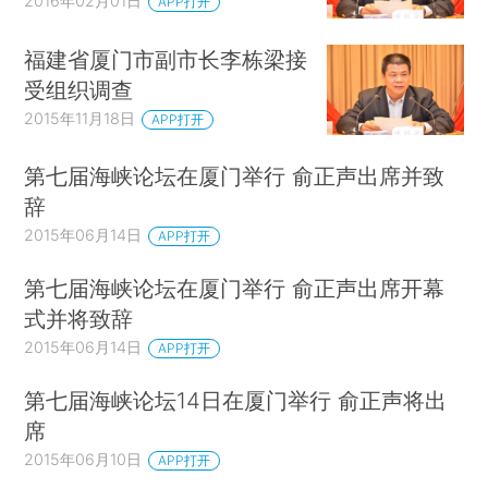
2016年02月01日
APP打开
福建省厦门市副市长李栋梁接
受组织调查
2015年11月18日
APP打开
第七届海峡论坛在厦门举行 俞正声出席并致
辞
2015年06月14日
APP打开
第七届海峡论坛在厦门举行 俞正声出席开幕
式并将致辞
2015年06月14日
APP打开
第七届海峡论坛14日在厦门举行 俞正声将出
席
2015年06月10日
APP打开