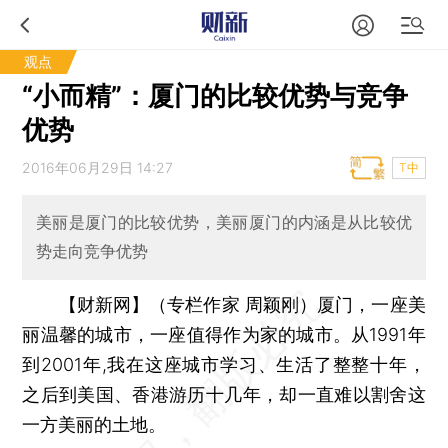
观点
“小而精”：厦门的比较优势与竞争
优势
2016年06月29日 14:27
T中
美丽是厦门的比较优势，美丽厦门的内涵是从比较优
势走向竞争优势
【财新网】（专栏作家 周颖刚）
厦门，一座美
丽温馨的城市，一座值得作为家的城市。从1991年
到2001年,我在这座城市学习、生活了整整十年，
之后到美国、香港游历十几年，却一直难以割舍这
一方美丽的土地。