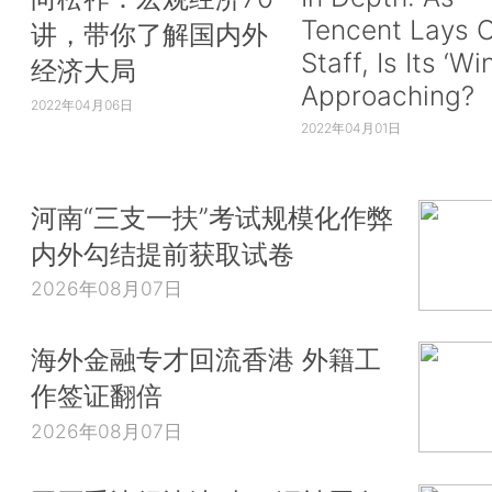
Tencent Lays O
讲，带你了解国内外
Staff, Is Its ‘Wi
经济大局
Approaching?
2022年04月06日
2022年04月01日
河南“三支一扶”考试规模化作弊
内外勾结提前获取试卷
2026年08月07日
海外金融专才回流香港 外籍工
作签证翻倍
2026年08月07日