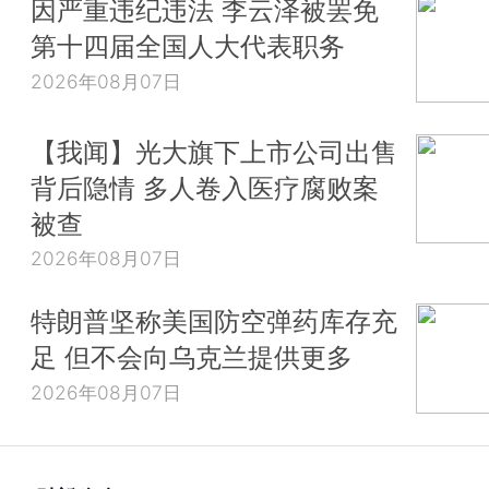
因严重违纪违法 李云泽被罢免
第十四届全国人大代表职务
2026年08月07日
【我闻】光大旗下上市公司出售
背后隐情 多人卷入医疗腐败案
被查
2026年08月07日
特朗普坚称美国防空弹药库存充
足 但不会向乌克兰提供更多
2026年08月07日