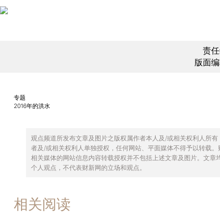
责任
版面编
专题
2016年的洪水
观点频道所发布文章及图片之版权属作者本人及/或相关权利人所有
者及/或相关权利人单独授权，任何网站、平面媒体不得予以转载。
相关媒体的网站信息内容转载授权并不包括上述文章及图片。文章
个人观点，不代表财新网的立场和观点。
相关阅读