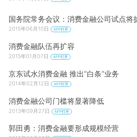
国务院常务会议：消费金融公司试点将
2015年06月10日
APP打开
消费金融队伍再扩容
2015年01月07日
APP打开
京东试水消费金融 推出“白条”业务
2014年02月12日
APP打开
消费金融公司门槛将显著降低
2013年09月27日
APP打开
郭田勇：消费金融要形成规模经营