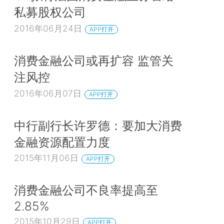
私募股权公司
2016年06月24日
APP打开
消费金融公司或再扩容 监管关
注风控
2016年06月07日
APP打开
中行副行长许罗德：要加大消费
金融资源配置力度
2015年11月06日
APP打开
消费金融公司不良率提高至
2.85%
2015年10月29日
APP打开