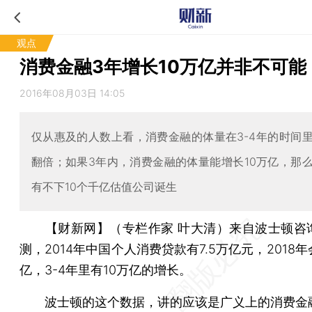
观点
消费金融3年增长10万亿并非不可能
2016年08月03日 14:05
仅从惠及的人数上看，消费金融的体量在3-4年的时间
翻倍；如果3年内，消费金融的体量能增长10万亿，那
有不下10个千亿估值公司诞生
【财新网】（专栏作家 叶大清）
来自波士顿咨
测，2014年中国个人消费贷款有7.5万亿元，2018年
亿，3-4年里有10万亿的增长。
波士顿的这个数据，讲的应该是广义上的消费金