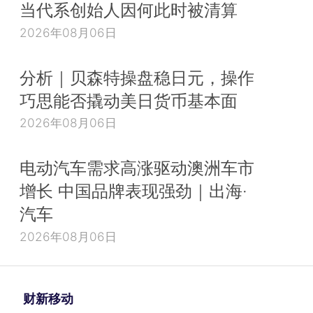
当代系创始人因何此时被清算
2026年08月06日
分析｜贝森特操盘稳日元，操作
巧思能否撬动美日货币基本面
2026年08月06日
电动汽车需求高涨驱动澳洲车市
增长 中国品牌表现强劲｜出海·
汽车
2026年08月06日
财新移动