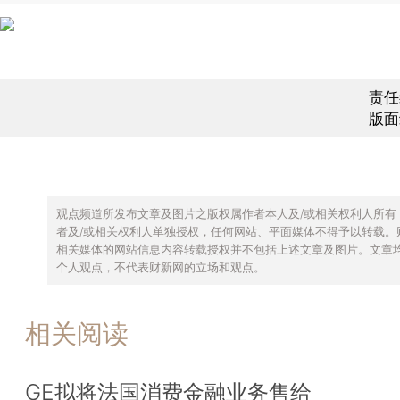
责任
版面
观点频道所发布文章及图片之版权属作者本人及/或相关权利人所有
者及/或相关权利人单独授权，任何网站、平面媒体不得予以转载。
相关媒体的网站信息内容转载授权并不包括上述文章及图片。文章
个人观点，不代表财新网的立场和观点。
相关阅读
GE拟将法国消费金融业务售给