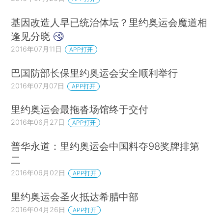
基因改造人早已统治体坛？里约奥运会魔道相
逢见分晓
2016年07月11日
APP打开
巴国防部长保里约奥运会安全顺利举行
2016年07月07日
APP打开
里约奥运会最拖沓场馆终于交付
2016年06月27日
APP打开
普华永道：里约奥运会中国料夺98奖牌排第
二
2016年06月02日
APP打开
里约奥运会圣火抵达希腊中部
2016年04月26日
APP打开