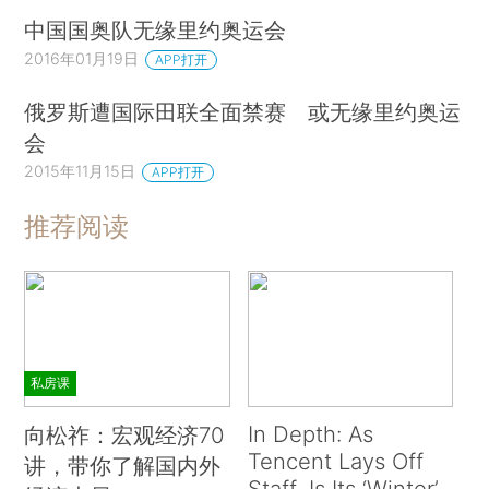
中国国奥队无缘里约奥运会
2016年01月19日
APP打开
俄罗斯遭国际田联全面禁赛 或无缘里约奥运
会
2015年11月15日
APP打开
推荐阅读
私房课
In Depth: As
向松祚：宏观经济70
Tencent Lays Off
讲，带你了解国内外
Staff, Is Its ‘Winter’