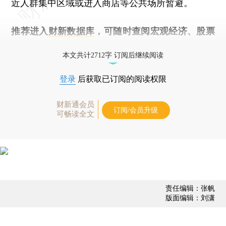
近人群集中区域或进入商店等公共场所暂避。
推荐进入
财新数据库
，可随时查阅宏观经济、股票
债券、公司人物，财经数据尽在掌握。
本文共计2712字 订阅后继续阅读
登录
后获取已订阅的阅读权限
财新通会员
订阅/会员升级
可畅读全文
责任编辑：张帆
版面编辑：刘潇