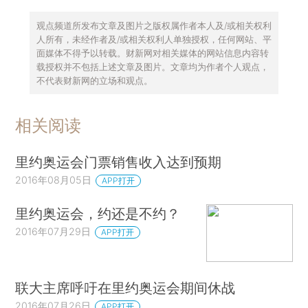
观点频道所发布文章及图片之版权属作者本人及/或相关权利
人所有，未经作者及/或相关权利人单独授权，任何网站、平
面媒体不得予以转载。财新网对相关媒体的网站信息内容转
载授权并不包括上述文章及图片。文章均为作者个人观点，
不代表财新网的立场和观点。
相关阅读
里约奥运会门票销售收入达到预期
2016年08月05日
APP打开
里约奥运会，约还是不约？
2016年07月29日
APP打开
联大主席呼吁在里约奥运会期间休战
2016年07月26日
APP打开