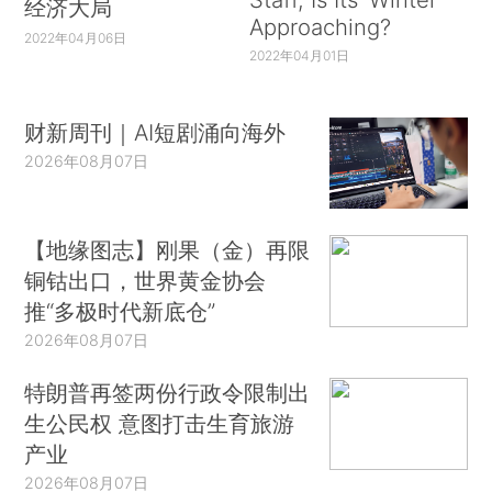
经济大局
Approaching?
2022年04月06日
2022年04月01日
财新周刊｜AI短剧涌向海外
2026年08月07日
【地缘图志】刚果（金）再限
铜钴出口，世界黄金协会
推“多极时代新底仓”
2026年08月07日
特朗普再签两份行政令限制出
生公民权 意图打击生育旅游
产业
2026年08月07日