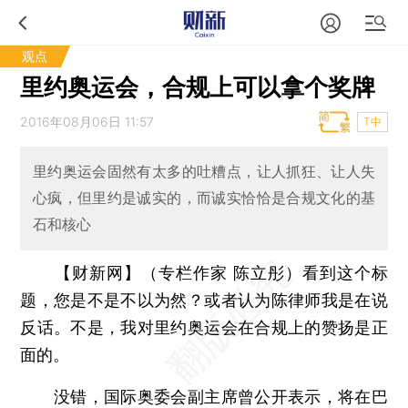
观点
里约奥运会，合规上可以拿个奖牌
2016年08月06日 11:57
T中
里约奥运会固然有太多的吐糟点，让人抓狂、让人失
心疯，但里约是诚实的，而诚实恰恰是合规文化的基
石和核心
【财新网】（专栏作家 陈立彤）
看到这个标
题，您是不是不以为然？或者认为陈律师我是在说
反话。不是，我对里约奥运会在合规上的赞扬是正
面的。
没错，国际奥委会副主席曾公开表示，将在巴