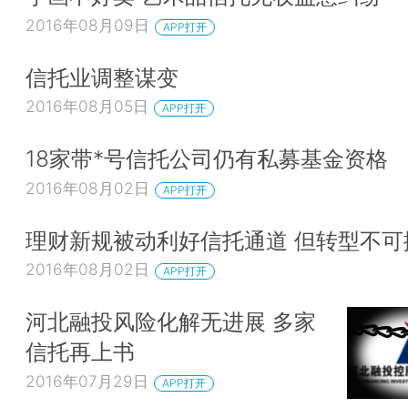
2016年08月09日
APP打开
信托业调整谋变
2016年08月05日
APP打开
18家带*号信托公司仍有私募基金资格
2016年08月02日
APP打开
理财新规被动利好信托通道 但转型不可
2016年08月02日
APP打开
河北融投风险化解无进展 多家
信托再上书
2016年07月29日
APP打开