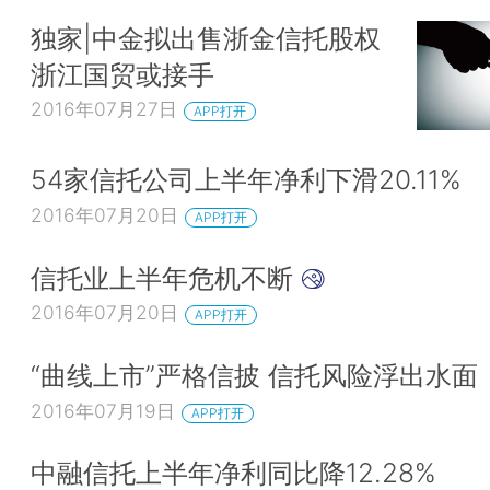
独家|中金拟出售浙金信托股权
浙江国贸或接手
2016年07月27日
APP打开
54家信托公司上半年净利下滑20.11%
2016年07月20日
APP打开
信托业上半年危机不断
2016年07月20日
APP打开
“曲线上市”严格信披 信托风险浮出水面
2016年07月19日
APP打开
中融信托上半年净利同比降12.28%