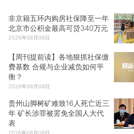
非京籍五环内购房社保降至一年
北京市公积金最高可贷340万元
2026年08月08日
【周刊提前读】各地狠抓社保缴
费基数 合规与企业减负如何平
衡？
2026年08月08日
贵州山脚树矿难致16人死亡近三
年 矿长涉罪被罢免全国人大代
表
2026年08月08日