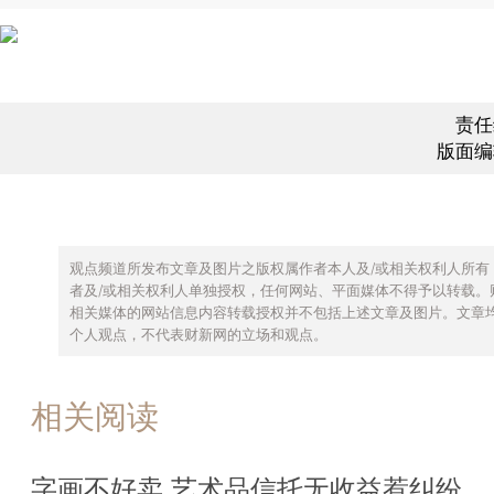
责任
版面编
观点频道所发布文章及图片之版权属作者本人及/或相关权利人所有
者及/或相关权利人单独授权，任何网站、平面媒体不得予以转载。
相关媒体的网站信息内容转载授权并不包括上述文章及图片。文章
个人观点，不代表财新网的立场和观点。
相关阅读
字画不好卖 艺术品信托无收益惹纠纷