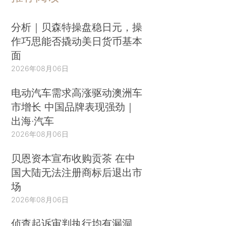
分析｜贝森特操盘稳日元，操
作巧思能否撬动美日货币基本
面
2026年08月06日
电动汽车需求高涨驱动澳洲车
市增长 中国品牌表现强劲｜
出海·汽车
2026年08月06日
贝恩资本宣布收购贡茶 在中
国大陆无法注册商标后退出市
场
2026年08月06日
侦查起诉审判执行均有漏洞