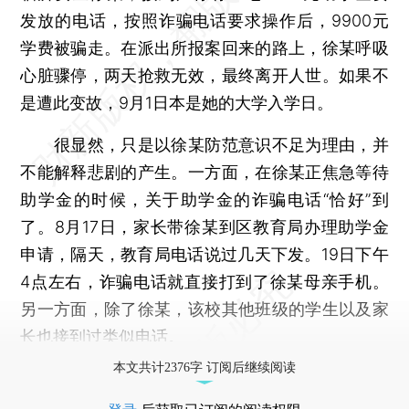
发放的电话，按照诈骗电话要求操作后，9900元
学费被骗走。在派出所报案回来的路上，徐某呼吸
心脏骤停，两天抢救无效，最终离开人世。如果不
是遭此变故，9月1日本是她的大学入学日。
很显然，只是以徐某防范意识不足为理由，并
不能解释悲剧的产生。一方面，在徐某正焦急等待
助学金的时候，关于助学金的诈骗电话“恰好”到
了。8月17日，家长带徐某到区教育局办理助学金
申请，隔天，教育局电话说过几天下发。19日下午
4点左右，诈骗电话就直接打到了徐某母亲手机。
另一方面，除了徐某，该校其他班级的学生以及家
长也接到过类似电话。
本文共计2376字 订阅后继续阅读