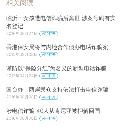
相关阅读
临沂一女孩遭电信诈骗后离世 涉案号码有实
名登记
2016年08月24日
APP打开
香港保安局将与内地合作侦办电话诈骗案
2015年08月08日
APP打开
谨防以“保险分红”为名义的新型电话诈骗
2012年04月24日
APP打开
国台办：两岸民众支持依法打击电信诈骗
2016年08月08日
APP打开
涉电信诈骗 40人从肯尼亚被押解回国
2016年08月08日
APP打开