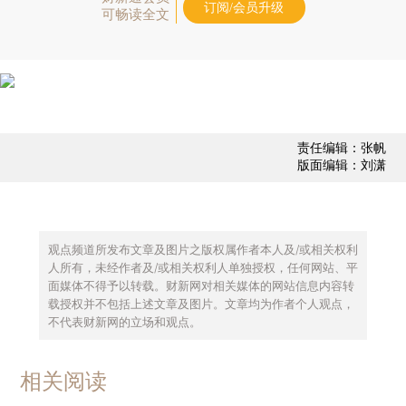
订阅/会员升级
可畅读全文
责任编辑：张帆
版面编辑：刘潇
观点频道所发布文章及图片之版权属作者本人及/或相关权利
人所有，未经作者及/或相关权利人单独授权，任何网站、平
面媒体不得予以转载。财新网对相关媒体的网站信息内容转
载授权并不包括上述文章及图片。文章均为作者个人观点，
不代表财新网的立场和观点。
相关阅读