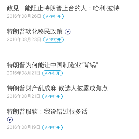
政见 | 能阻止特朗普上台的人：哈利·波特
2016年08月26日
APP打开
特朗普软化移民政策
2016年08月23日
APP打开
特朗普为何能让中国制造业“背锅”
2016年08月21日
APP打开
特朗普财产乱成麻 候选人披露成焦点
2016年08月21日
APP打开
特朗普服软：我说错过很多话
2016年08月19日
APP打开