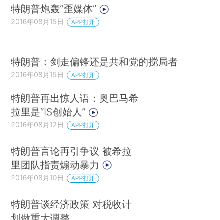
特朗普炮轰“歪媒体”
2016年08月15日
APP打开
特朗普：剑走偏锋还是共和党的搅局者
2016年08月15日
APP打开
特朗普再出惊人语：奥巴马希
拉里是“IS创始人”
2016年08月12日
APP打开
特朗普言论再引争议 被希拉
里团队指责煽动暴力
2016年08月10日
APP打开
特朗普谈经济政策 对税收计
划做重大调整