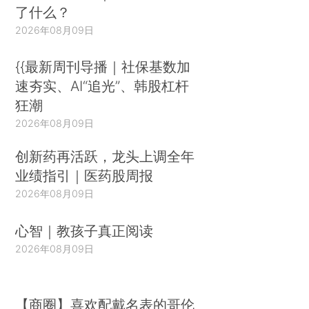
了什么？
2026年08月09日
{{最新周刊导播｜社保基数加
速夯实、AI“追光”、韩股杠杆
狂潮
2026年08月09日
创新药再活跃，龙头上调全年
业绩指引｜医药股周报
2026年08月09日
心智｜教孩子真正阅读
2026年08月09日
【商圈】喜欢配戴名表的哥伦