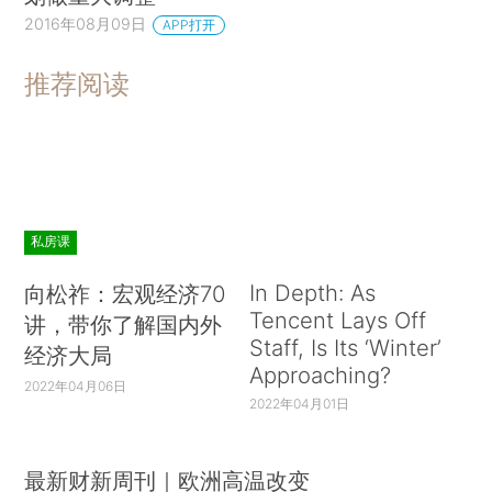
2016年08月09日
APP打开
推荐阅读
私房课
In Depth: As
向松祚：宏观经济70
Tencent Lays Off
讲，带你了解国内外
Staff, Is Its ‘Winter’
经济大局
Approaching?
2022年04月06日
2022年04月01日
最新财新周刊｜欧洲高温改变