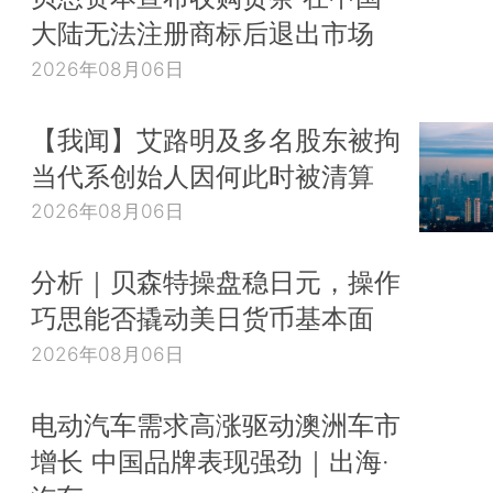
大陆无法注册商标后退出市场
2026年08月06日
【我闻】艾路明及多名股东被拘
当代系创始人因何此时被清算
2026年08月06日
分析｜贝森特操盘稳日元，操作
巧思能否撬动美日货币基本面
2026年08月06日
电动汽车需求高涨驱动澳洲车市
增长 中国品牌表现强劲｜出海·