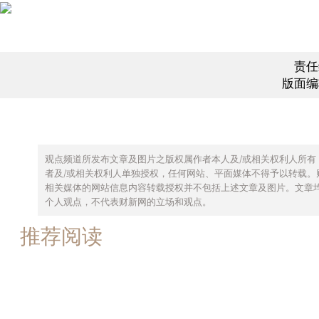
责任
版面编
观点频道所发布文章及图片之版权属作者本人及/或相关权利人所有
者及/或相关权利人单独授权，任何网站、平面媒体不得予以转载。
相关媒体的网站信息内容转载授权并不包括上述文章及图片。文章
个人观点，不代表财新网的立场和观点。
推荐阅读