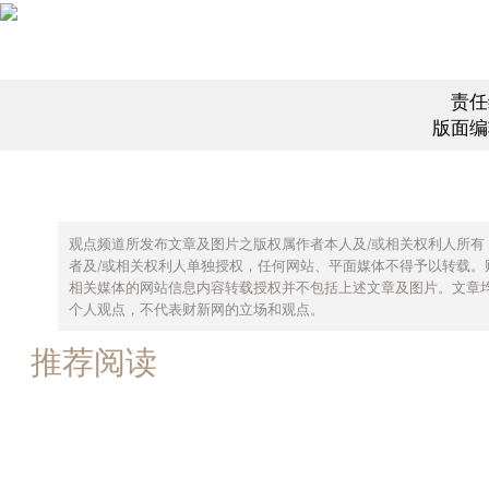
责任
版面编
观点频道所发布文章及图片之版权属作者本人及/或相关权利人所有
者及/或相关权利人单独授权，任何网站、平面媒体不得予以转载。
相关媒体的网站信息内容转载授权并不包括上述文章及图片。文章
个人观点，不代表财新网的立场和观点。
推荐阅读