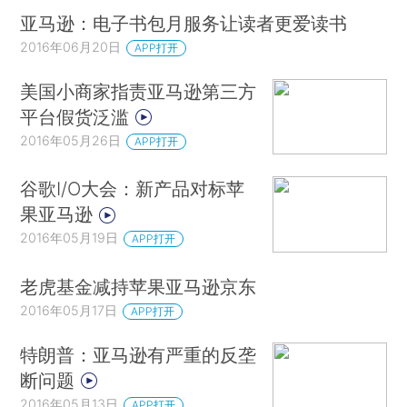
亚马逊：电子书包月服务让读者更爱读书
2016年06月20日
APP打开
美国小商家指责亚马逊第三方
平台假货泛滥
2016年05月26日
APP打开
谷歌I/O大会：新产品对标苹
果亚马逊
2016年05月19日
APP打开
老虎基金减持苹果亚马逊京东
2016年05月17日
APP打开
特朗普：亚马逊有严重的反垄
断问题
2016年05月13日
APP打开