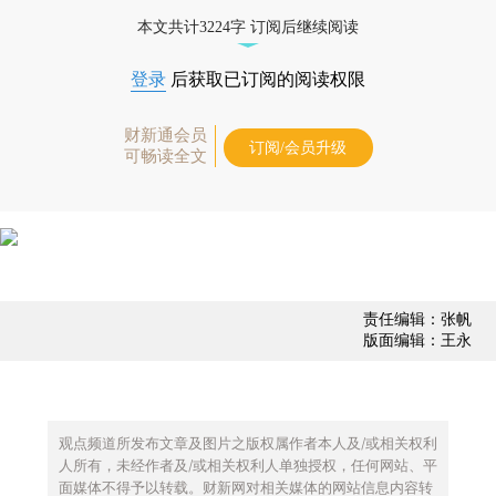
债券、公司人物，财经数据尽在掌握。
本文共计3224字 订阅后继续阅读
登录
后获取已订阅的阅读权限
财新通会员
订阅/会员升级
可畅读全文
责任编辑：张帆
版面编辑：王永
观点频道所发布文章及图片之版权属作者本人及/或相关权利
人所有，未经作者及/或相关权利人单独授权，任何网站、平
面媒体不得予以转载。财新网对相关媒体的网站信息内容转