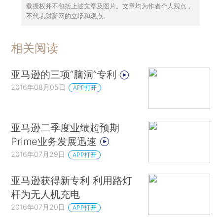
载授权并不包括上述文章及图片。文章均为作者个人观点，
不代表财新网的立场和观点。
相关阅读
亚马逊的三项“脑洞”专利
2016年08月05日
APP打开
亚马逊二季度业绩超预期
Prime业务发展迅速
2016年07月29日
APP打开
亚马逊获得新专利 利用路灯
杆为无人机充电
2016年07月20日
APP打开