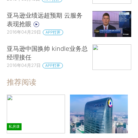
亚马逊业绩远超预期 云服务
表现抢眼
2016年04月29日
APP打开
亚马逊中国换帅 kindle业务总
经理接任
2016年04月27日
APP打开
推荐阅读
私房课