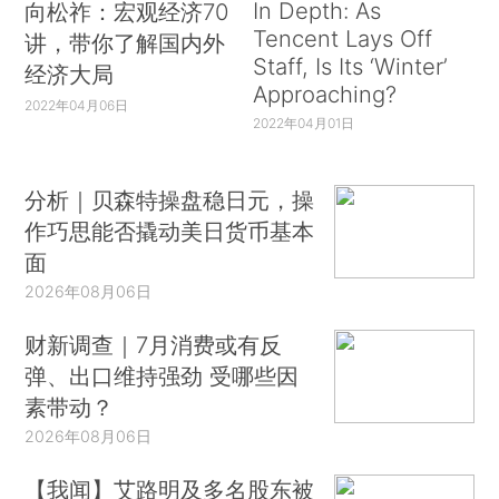
In Depth: As
向松祚：宏观经济70
Tencent Lays Off
讲，带你了解国内外
Staff, Is Its ‘Winter’
经济大局
Approaching?
2022年04月06日
2022年04月01日
分析｜贝森特操盘稳日元，操
作巧思能否撬动美日货币基本
面
2026年08月06日
财新调查｜7月消费或有反
弹、出口维持强劲 受哪些因
素带动？
2026年08月06日
【我闻】艾路明及多名股东被