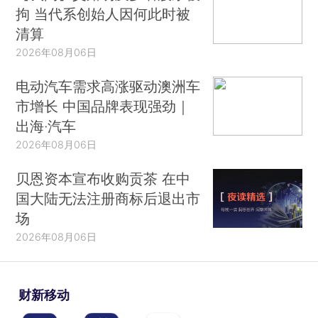
拘 当代系创始人因何此时被
清算
2026年08月06日
电动汽车需求高涨驱动澳洲车
市增长 中国品牌表现强劲｜
出海·汽车
2026年08月06日
贝恩资本宣布收购贡茶 在中
国大陆无法注册商标后退出市
场
2026年08月06日
财新移动