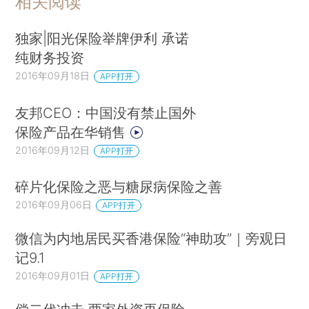
相关阅读
独家|阳光保险举牌伊利 承诺
纯财务投资
2016年09月18日
APP打开
友邦CEO：中国没有禁止国外
保险产品在华销售
2016年09月12日
APP打开
碎片化保险之恶与糖尿病保险之善
2016年09月06日
APP打开
微信为内地居民买香港保险“神助攻”｜旁观日
记9.1
2016年09月01日
APP打开