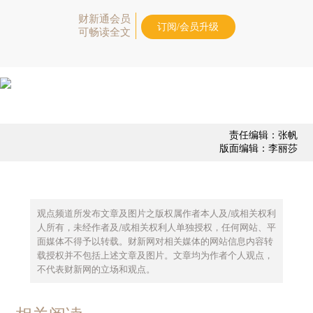
财新通会员
订阅/会员升级
可畅读全文
责任编辑：张帆
版面编辑：李丽莎
观点频道所发布文章及图片之版权属作者本人及/或相关权利
人所有，未经作者及/或相关权利人单独授权，任何网站、平
面媒体不得予以转载。财新网对相关媒体的网站信息内容转
载授权并不包括上述文章及图片。文章均为作者个人观点，
不代表财新网的立场和观点。