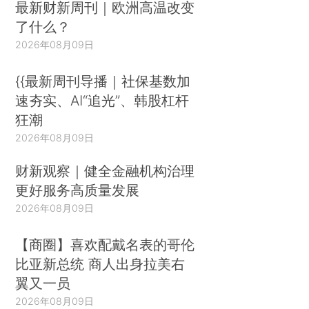
最新财新周刊｜欧洲高温改变
了什么？
2026年08月09日
{{最新周刊导播｜社保基数加
速夯实、AI“追光”、韩股杠杆
狂潮
2026年08月09日
财新观察｜健全金融机构治理
更好服务高质量发展
2026年08月09日
【商圈】喜欢配戴名表的哥伦
比亚新总统 商人出身拉美右
翼又一员
2026年08月09日