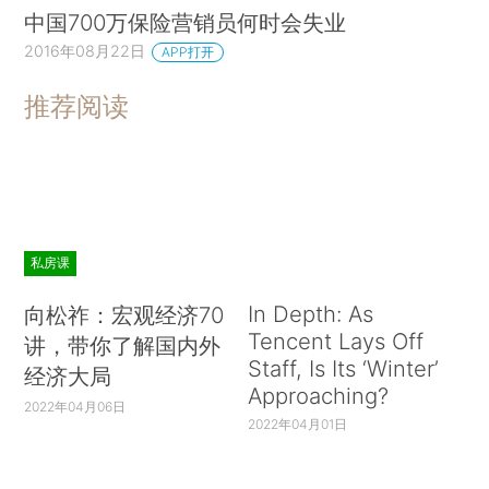
中国700万保险营销员何时会失业
2016年08月22日
APP打开
推荐阅读
私房课
In Depth: As
向松祚：宏观经济70
Tencent Lays Off
讲，带你了解国内外
Staff, Is Its ‘Winter’
经济大局
Approaching?
2022年04月06日
2022年04月01日