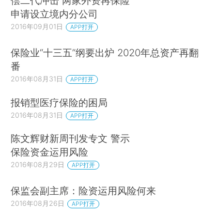
偿二代冲击 两家外资再保险
申请设立境内分公司
2016年09月01日
APP打开
保险业“十三五”纲要出炉 2020年总资产再翻
番
2016年08月31日
APP打开
报销型医疗保险的困局
2016年08月31日
APP打开
陈文辉财新周刊发专文 警示
保险资金运用风险
2016年08月29日
APP打开
保监会副主席：险资运用风险何来
2016年08月26日
APP打开