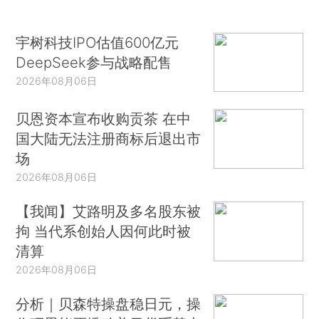
宇树科技IPO估值600亿元
DeepSeek参与战略配售
2026年08月06日
贝恩资本宣布收购贡茶 在中
国大陆无法注册商标后退出市
场
2026年08月06日
【我闻】艾路明及多名股东被
拘 当代系创始人因何此时被
清算
2026年08月06日
分析｜贝森特操盘稳日元，操