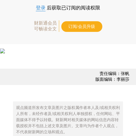
登录
后获取已订阅的阅读权限
财新通会员
订阅/会员升级
可畅读全文
责任编辑：张帆
版面编辑：李丽莎
观点频道所发布文章及图片之版权属作者本人及/或相关权利
人所有，未经作者及/或相关权利人单独授权，任何网站、平
面媒体不得予以转载。财新网对相关媒体的网站信息内容转
载授权并不包括上述文章及图片。文章均为作者个人观点，
不代表财新网的立场和观点。