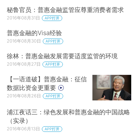
秘鲁官员：普惠金融监管应尊重消费者需求
2016年08月31日
APP打开
普惠金融的Visa经验
2016年08月30日
APP打开
徐林：普惠金融发展需要适度监管的环境
2016年08月27日
APP打开
【一语道破】普惠金融：征信
数据比资金更重要
2016年08月26日
APP打开
浦江夜话三：绿色发展和普惠金融的中国战略
（实录）
2016年06月13日
APP打开