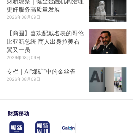
财新观察｜健全金融机构治理
更好服务高质量发展
2026年08月09日
【商圈】喜欢配戴名表的哥伦
比亚新总统 商人出身拉美右
翼又一员
2026年08月09日
专栏｜AI“煤矿”中的金丝雀
2026年08月09日
财新移动