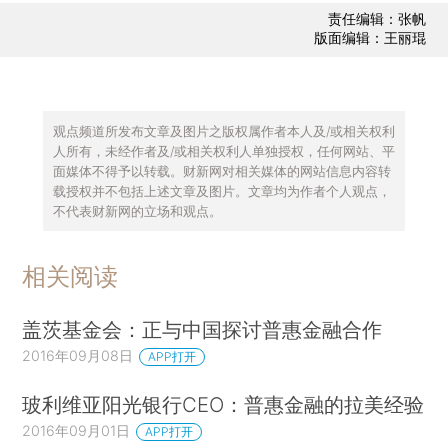
责任编辑：张帆
版面编辑：王丽琨
观点频道所发布文章及图片之版权属作者本人及/或相关权利
人所有，未经作者及/或相关权利人单独授权，任何网站、平
面媒体不得予以转载。财新网对相关媒体的网站信息内容转
载授权并不包括上述文章及图片。文章均为作者个人观点，
不代表财新网的立场和观点。
相关阅读
盖茨基金会：正与中国探讨普惠金融合作
2016年09月08日
APP打开
玻利维亚阳光银行CEO：普惠金融的拉美经验
2016年09月01日
APP打开