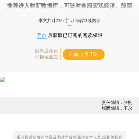
推荐进入
财新数据库
，可随时查阅宏观经济、股票
债券、公司人物，财经数据尽在掌握。
本文共计2357字 订阅后继续阅读
登录
后获取已订阅的阅读权限
财新通会员
订阅/会员升级
可畅读全文
责任编辑：张帆
版面编辑：王永
观点频道所发布文章及图片之版权属作者本人及/或相关权利