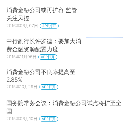
消费金融公司或再扩容 监管
关注风控
2016年06月07日
APP打开
中行副行长许罗德：要加大消
费金融资源配置力度
2015年11月06日
APP打开
消费金融公司不良率提高至
2.85%
2015年10月29日
APP打开
国务院常务会议：消费金融公司试点将扩至全
国
2015年06月10日
APP打开