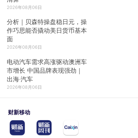
2026年08月06日
分析｜贝森特操盘稳日元，操
作巧思能否撬动美日货币基本
面
2026年08月06日
电动汽车需求高涨驱动澳洲车
市增长 中国品牌表现强劲｜
出海·汽车
2026年08月06日
财新移动