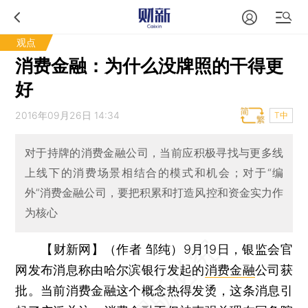
观点
消费金融：为什么没牌照的干得更
好
2016年09月26日 14:34
T中
对于持牌的消费金融公司，当前应积极寻找与更多线
上线下的消费场景相结合的模式和机会；对于“编
外”消费金融公司，要把积累和打造风控和资金实力作
为核心
【财新网】（作者 邹纯）
9月19日，银监会官
网发布消息称由哈尔滨银行发起的
消费金融
公司获
批。当前消费金融这个概念热得发烫，这条消息引