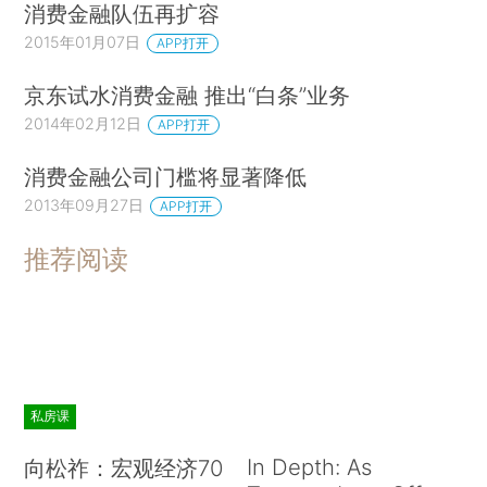
消费金融队伍再扩容
2015年01月07日
APP打开
京东试水消费金融 推出“白条”业务
2014年02月12日
APP打开
消费金融公司门槛将显著降低
2013年09月27日
APP打开
推荐阅读
私房课
In Depth: As
向松祚：宏观经济70