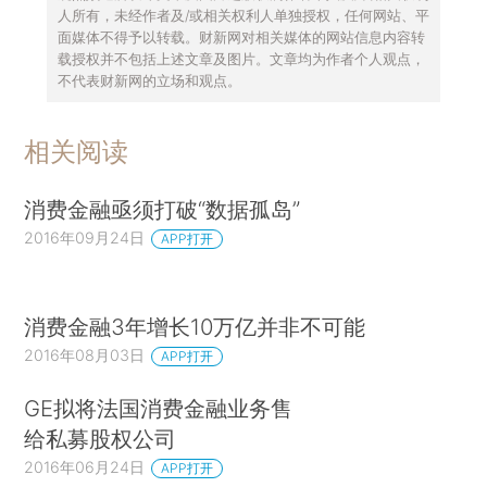
人所有，未经作者及/或相关权利人单独授权，任何网站、平
面媒体不得予以转载。财新网对相关媒体的网站信息内容转
载授权并不包括上述文章及图片。文章均为作者个人观点，
不代表财新网的立场和观点。
相关阅读
消费金融亟须打破“数据孤岛”
2016年09月24日
APP打开
消费金融3年增长10万亿并非不可能
2016年08月03日
APP打开
GE拟将法国消费金融业务售
给私募股权公司
2016年06月24日
APP打开