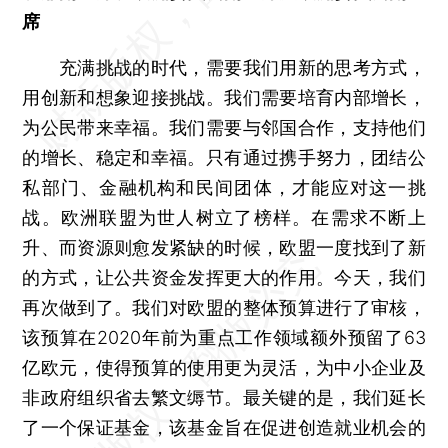
席
充满挑战的时代，需要我们用新的思考方式，
用创新和想象迎接挑战。我们需要培育内部增长，
为公民带来幸福。我们需要与邻国合作，支持他们
的增长、稳定和幸福。只有通过携手努力，团结公
私部门、金融机构和民间团体，才能应对这一挑
战。欧洲联盟为世人树立了榜样。在需求不断上
升、而资源则愈发紧缺的时候，欧盟一度找到了新
的方式，让公共资金发挥更大的作用。今天，我们
再次做到了。我们对欧盟的整体预算进行了审核，
该预算在2020年前为重点工作领域额外预留了63
亿欧元，使得预算的使用更为灵活，为中小企业及
非政府组织省去繁文缛节。最关键的是，我们延长
了一个保证基金，该基金旨在促进创造就业机会的