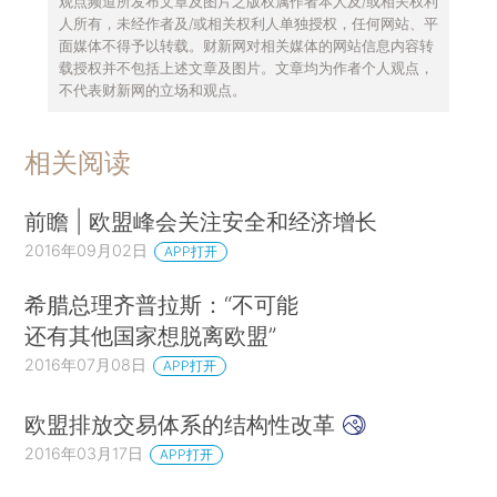
观点频道所发布文章及图片之版权属作者本人及/或相关权利
人所有，未经作者及/或相关权利人单独授权，任何网站、平
面媒体不得予以转载。财新网对相关媒体的网站信息内容转
载授权并不包括上述文章及图片。文章均为作者个人观点，
不代表财新网的立场和观点。
相关阅读
前瞻 | 欧盟峰会关注安全和经济增长
2016年09月02日
APP打开
希腊总理齐普拉斯：“不可能
还有其他国家想脱离欧盟”
2016年07月08日
APP打开
欧盟排放交易体系的结构性改革
2016年03月17日
APP打开