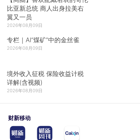
比亚新总统 商人出身拉美右
翼又一员
2026年08月09日
专栏｜AI“煤矿”中的金丝雀
2026年08月09日
境外收入征税 保险收益计税
详解(含视频)
2026年08月09日
财新移动