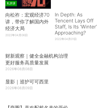
私房课
In Depth: As
向松祚：宏观经济70
Tencent Lays Off
讲，带你了解国内外
Staff, Is Its ‘Winter’
经济大局
Approaching?
2022年04月06日
2022年04月01日
财新观察｜健全金融机构治理
更好服务高质量发展
2026年08月08日
显影｜巡护可可西里
2026年08月09日
【商圈】喜欢配戴名表的哥伦