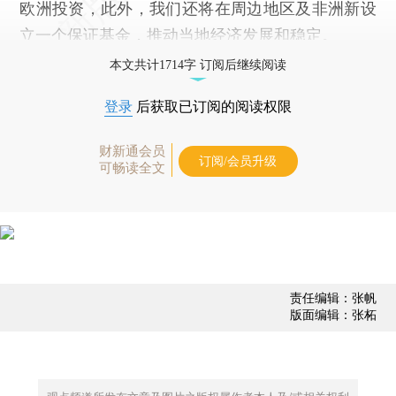
欧洲投资，此外，我们还将在周边地区及非洲新设
立一个保证基金，推动当地经济发展和稳定。
本文共计1714字 订阅后继续阅读
登录
后获取已订阅的阅读权限
财新通会员
订阅/会员升级
可畅读全文
责任编辑：张帆
版面编辑：张柘