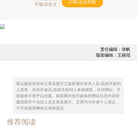
订阅/会员升级
可畅读全文
责任编辑：张帆
版面编辑：王丽琨
观点频道所发布文章及图片之版权属作者本人及/或相关权利
人所有，未经作者及/或相关权利人单独授权，任何网站、平
面媒体不得予以转载。财新网对相关媒体的网站信息内容转
载授权并不包括上述文章及图片。文章均为作者个人观点，
不代表财新网的立场和观点。
推荐阅读