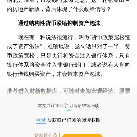
的房地产新政，背后体现了什么政策信号？
通过结构性货币紧缩抑制资产泡沫
现在有一种说法很流行，叫做“货币政策宽松造
成了资产泡沫”，准确地说，这句话只对了一半。货
币政策宽松，只是央行将资金注入银行体系，只有
银行体系将资金注入非银行部门，或者说有人肯向
银行借钱购买资产，才会带来资产泡沫。
推荐进入
财新数据库
，可随时查阅宏观经济、股票
债券、公司人物，财经数据尽在掌握。
本文共计1874字 订阅后继续阅读
登录
后获取已订阅的阅读权限
财新通会员