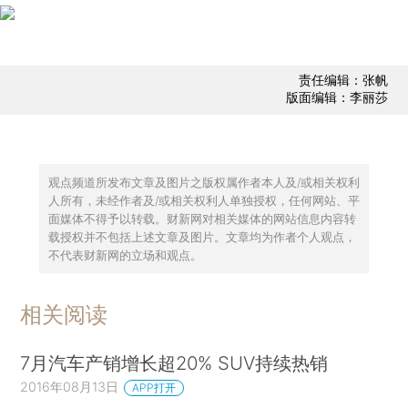
责任编辑：张帆
版面编辑：李丽莎
观点频道所发布文章及图片之版权属作者本人及/或相关权利
人所有，未经作者及/或相关权利人单独授权，任何网站、平
面媒体不得予以转载。财新网对相关媒体的网站信息内容转
载授权并不包括上述文章及图片。文章均为作者个人观点，
不代表财新网的立场和观点。
相关阅读
7月汽车产销增长超20% SUV持续热销
2016年08月13日
APP打开