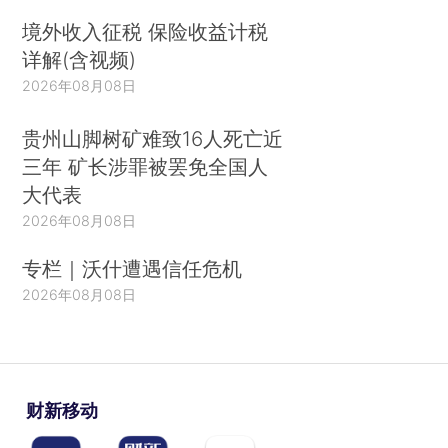
境外收入征税 保险收益计税
详解(含视频)
2026年08月08日
贵州山脚树矿难致16人死亡近
三年 矿长涉罪被罢免全国人
大代表
2026年08月08日
专栏｜沃什遭遇信任危机
2026年08月08日
财新移动