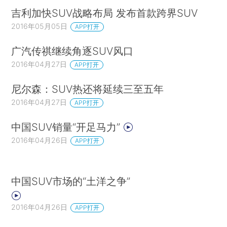
吉利加快SUV战略布局 发布首款跨界SUV
2016年05月05日
APP打开
广汽传祺继续角逐SUV风口
2016年04月27日
APP打开
尼尔森：SUV热还将延续三至五年
2016年04月27日
APP打开
中国SUV销量“开足马力”
2016年04月26日
APP打开
中国SUV市场的“土洋之争”
2016年04月26日
APP打开