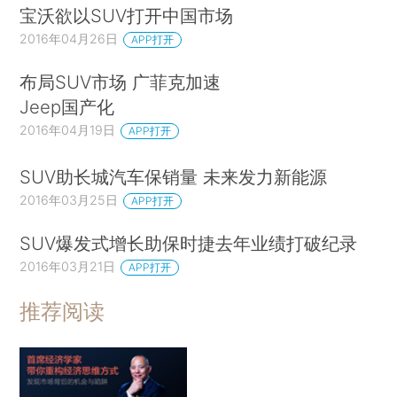
宝沃欲以SUV打开中国市场
2016年04月26日
APP打开
布局SUV市场 广菲克加速
Jeep国产化
2016年04月19日
APP打开
SUV助长城汽车保销量 未来发力新能源
2016年03月25日
APP打开
SUV爆发式增长助保时捷去年业绩打破纪录
2016年03月21日
APP打开
推荐阅读