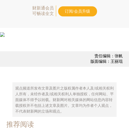
财新通会员
订阅/会员升级
可畅读全文
责任编辑：张帆
版面编辑：王丽琨
观点频道所发布文章及图片之版权属作者本人及/或相关权利
人所有，未经作者及/或相关权利人单独授权，任何网站、平
面媒体不得予以转载。财新网对相关媒体的网站信息内容转
载授权并不包括上述文章及图片。文章均为作者个人观点，
不代表财新网的立场和观点。
推荐阅读