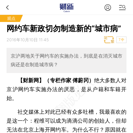
观点
网约车新政切勿制造新的“城市病”
2016年10月10日 11:45
T中
京沪两地关于网约车的实施办法，到底是在消灭城市
病还是在制造城市病？
【财新网】（专栏作家 傅蔚冈）
绝大多数人对
京沪网约车实施办法的厌恶，是从户籍和车籍开
始。
社交媒体上对此已经有众多吐槽，我最喜欢的
是这一个：程维可以成为滴滴公司的创始人，但却
无法在北京上海开网约车。为什么不行？原因就在