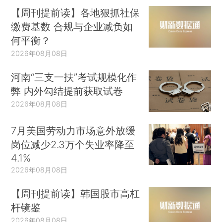
【周刊提前读】各地狠抓社保
缴费基数 合规与企业减负如
何平衡？
2026年08月08日
河南“三支一扶”考试规模化作
弊 内外勾结提前获取试卷
2026年08月08日
7月美国劳动力市场意外放缓
岗位减少2.3万个失业率降至
4.1%
2026年08月08日
【周刊提前读】韩国股市高杠
杆镜鉴
2026年08月08日