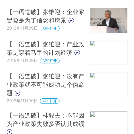
【一语道破】张维迎：企业家
冒险是为了信念和愿景
2016年11月09日
APP打开
【一语道破】张维迎：产业政
策是穿着马甲的计划经济
2016年11月09日
APP打开
【一语道破】张维迎：没有产
业政策就不可能成功是个伪命
题
2016年11月09日
APP打开
【一语道破】林毅夫：不能因
为产业政策失败多否认其成绩