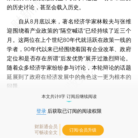
的历史讨论，甚至会载入历史。
自从8月底以来，著名经济学家林毅夫与张维
迎围绕着产业政策的“隔空喊话”已经持续了近三个
月。这两位在上个世纪80年代就活跃在政策一线的
学者，90年代以来已经围绕着国有企业改革、政府
定位和是否存在所谓“后发优势”展开过激烈辩论。
随着众多经济学家纷纷参与讨论，本轮辩论的话题
延展到了政府在经济发展中的角色这一更为根本的
问题。
本文共计0字 订阅后继续阅读
登录
后获取已订阅的阅读权限
财新通会员
订阅/会员升级
可畅读全文