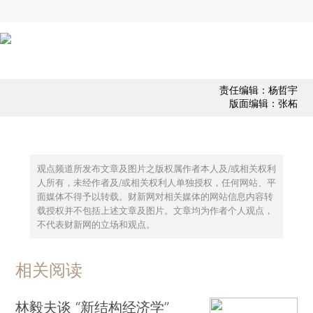
责任编辑：杨哲宇
版面编辑：张柘
观点频道所发布文章及图片之版权属作者本人及/或相关权利
人所有，未经作者及/或相关权利人单独授权，任何网站、平
面媒体不得予以转载。财新网对相关媒体的网站信息内容转
载授权并不包括上述文章及图片。文章均为作者个人观点，
不代表财新网的立场和观点。
相关阅读
林毅夫谈 “新结构经济学”