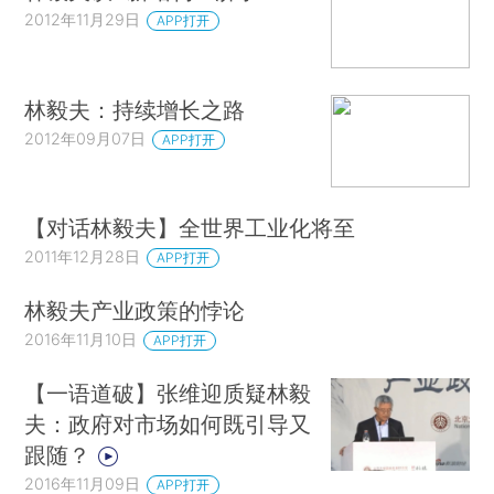
2012年11月29日
APP打开
林毅夫：持续增长之路
2012年09月07日
APP打开
【对话林毅夫】全世界工业化将至
2011年12月28日
APP打开
林毅夫产业政策的悖论
2016年11月10日
APP打开
【一语道破】张维迎质疑林毅
夫：政府对市场如何既引导又
跟随？
2016年11月09日
APP打开