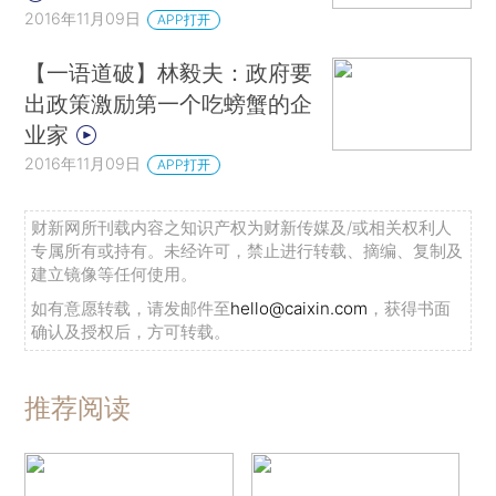
2016年11月09日
APP打开
【一语道破】林毅夫：政府要
出政策激励第一个吃螃蟹的企
业家
2016年11月09日
APP打开
财新网所刊载内容之知识产权为财新传媒及/或相关权利人
专属所有或持有。未经许可，禁止进行转载、摘编、复制及
建立镜像等任何使用。
如有意愿转载，请发邮件至
hello@caixin.com
，获得书面
确认及授权后，方可转载。
推荐阅读