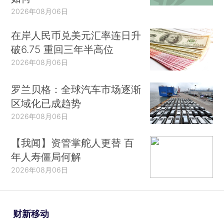
2026年08月06日
在岸人民币兑美元汇率连日升
破6.75 重回三年半高位
2026年08月06日
罗兰贝格：全球汽车市场逐渐
区域化已成趋势
2026年08月06日
【我闻】资管掌舵人更替 百
年人寿僵局何解
2026年08月06日
财新移动