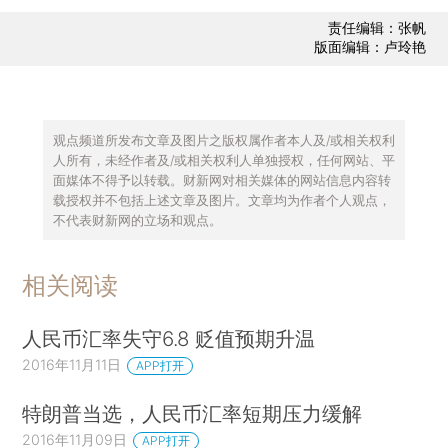
责任编辑：张帆
版面编辑：卢玲艳
观点频道所发布文章及图片之版权属作者本人及/或相关权利
人所有，未经作者及/或相关权利人单独授权，任何网站、平
面媒体不得予以转载。财新网对相关媒体的网站信息内容转
载授权并不包括上述文章及图片。文章均为作者个人观点，
不代表财新网的立场和观点。
相关阅读
人民币汇率失守6.8 贬值预期升温
2016年11月11日
APP打开
特朗普当选，人民币汇率短期压力缓解
2016年11月09日
APP打开