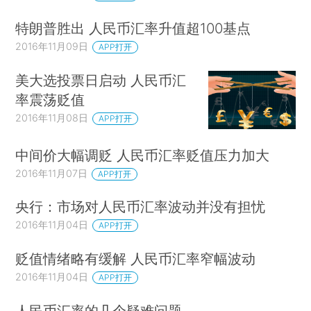
特朗普胜出 人民币汇率升值超100基点
2016年11月09日
APP打开
美大选投票日启动 人民币汇
率震荡贬值
2016年11月08日
APP打开
中间价大幅调贬 人民币汇率贬值压力加大
2016年11月07日
APP打开
央行：市场对人民币汇率波动并没有担忧
2016年11月04日
APP打开
贬值情绪略有缓解 人民币汇率窄幅波动
2016年11月04日
APP打开
人民币汇率的几个疑难问题